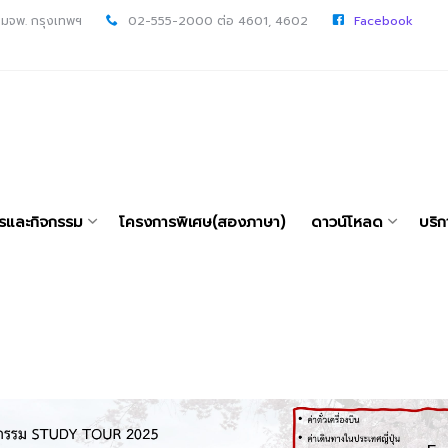
 มจพ. กรุงเทพฯ
02-555-2000 ต่อ 4601, 4602
Facebook
ารและกิจกรรม
โครงการพิเศษ(สองภาษา)
ดาวน์โหลด
บริก