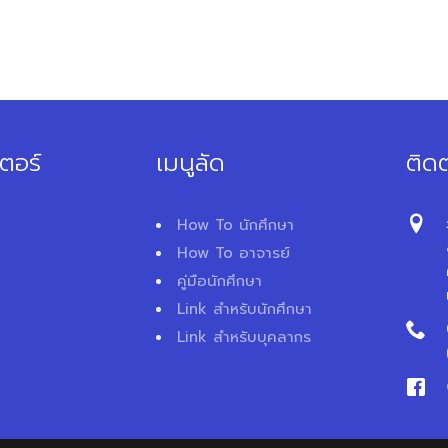
ตอร์
เมนูลัด
ติดต
How To นักศึกษา
How To อาจารย์
คู่มือนักศึกษา
Link สำหรับนักศึกษา
Link สำหรับบุคลากร