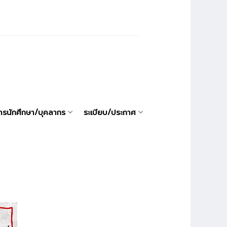
ารนักศึกษา/บุคลากร
ระเบียบ/ประกาศ