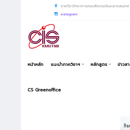
ภาควิชาวิทยาการคอมพิวเตอร์และสารสนเทศ
instagram
หน้าหลัก
แนะนำภาควิชาฯ
หลักสูตร
ข่าวส
CS Greenoffice