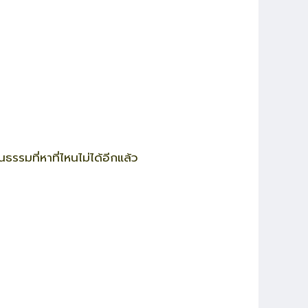
นธรรมที่หาที่ไหนไม่ได้อีกแล้ว