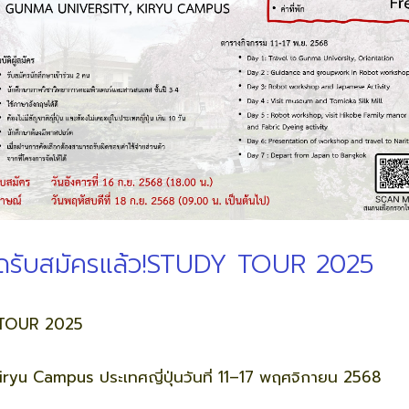
ปิดรับสมัครแล้ว!STUDY TOUR 2025
Y TOUR 2025
ryu Campus ประเทศญี่ปุ่นวันที่ 11–17 พฤศจิกายน 2568