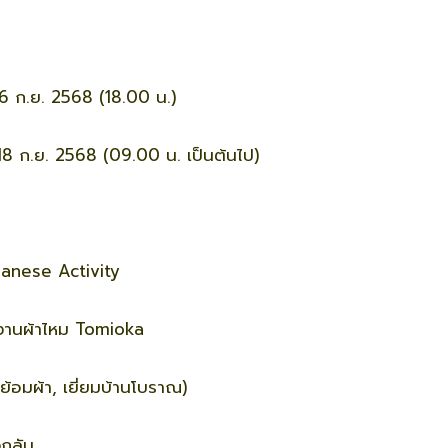
 16 ก.ย. 2568 (18.00 น.)
 18 ก.ย. 2568 (09.00 น. เป็นต้นไป)
anese Activity
งงานผ้าไหม Tomioka
ย้อมผ้า, เยี่ยมบ้านโบราณ)
กลับ