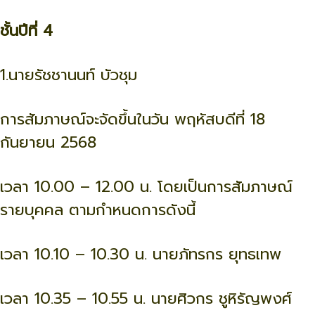
ชั้นปีที่ 4
1.นายรัชชานนท์ บัวชุม
การสัมภาษณ์จะจัดขึ้นในวัน พฤหัสบดีที่ 18
กันยายน 2568
เวลา 10.00 – 12.00 น. โดยเป็นการสัมภาษณ์
รายบุคคล ตามกำหนดการดังนี้
เวลา 10.10 – 10.30 น. นายภัทรกร ยุทธเทพ
เวลา 10.35 – 10.55 น. นายศิวกร ชูหิรัญพงศ์