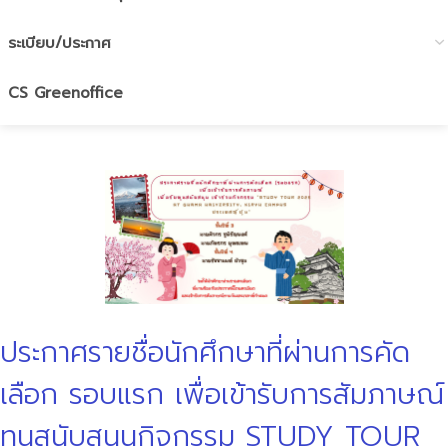
ระเบียบ/ประกาศ
CS Greenoffice
ประกาศรายชื่อนักศึกษาที่ผ่านการคัด
เลือก รอบแรก เพื่อเข้ารับการสัมภาษณ์
ทุนสนับสนุนกิจกรรม STUDY TOUR