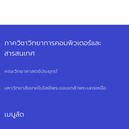
ภาควิชาวิทยาการคอมพิวเตอร์และ
สารสนเทศ
คณะวิทยาศาสตร์ประยุกต์
มหาวิทยาลัยเทคโนโลยีพระจอมเกล้าพระนครเหนือ
เมนูลัด