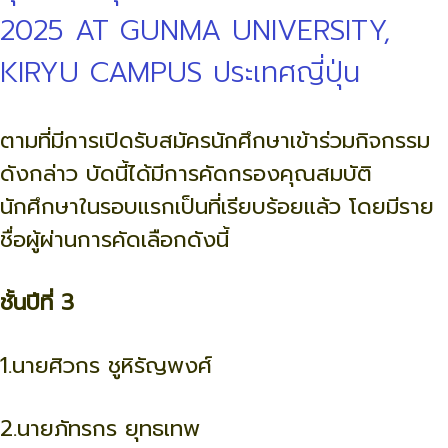
2025 AT GUNMA UNIVERSITY,
KIRYU CAMPUS ประเทศญี่ปุ่น
ตามที่มีการเปิดรับสมัครนักศึกษาเข้าร่วมกิจกรรม
ดังกล่าว บัดนี้ได้มีการคัดกรองคุณสมบัติ
นักศึกษาในรอบแรกเป็นที่เรียบร้อยแล้ว โดยมีราย
ชื่อผู้ผ่านการคัดเลือกดังนี้
ชั้นปีที่ 3
1.นายศิวกร ชูหิรัญพงศ์
2.นายภัทรกร ยุทธเทพ