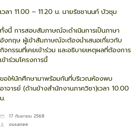
เวลา 11.00 – 11.20 น. นายรัชชานนท์ บัวชุม
ทั้งนี้ การสอบสัมภาษณ์จะดำเนินการเป็นภาษา
อังกฤษ ผู้เข้าสัมภาษณ์จะต้องนำเสนอเกี่ยวกับ
กิจกรรมที่เคยเข้าร่วม และอธิบายเหตุผลที่ต้องการ
เข้าร่วมโครงการนี้
ขอให้นักศึกษามาพร้อมกันที่บริเวณห้องพบ
อาจารย์ (ด้านข้างสำนักงานภาควิชา)เวลา 10.00
น.
17 กันยายน 2568
ousanee