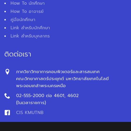
How To นักศึกษา
How To อาจารย์
คู่มือนักศึกษา
Link สำหรับนักศึกษา
Link สำหรับบุคลากร
ติดต่อเรา
ภาควิชาวิทยาการคอมพิวเตอร์และสารสนเทศ
คณะวิทยาศาสตร์ประยุกต์ มหาวิทยาลัยเทคโนโลยี
พระจอมเกล้าพระนครเหนือ
02-555-2000 ต่อ 4601, 4602
(ในเวลาราชการ)
CIS KMUTNB