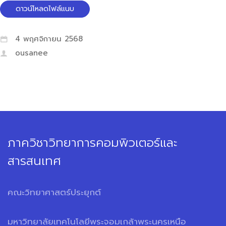
ดาวน์โหลดไฟล์แนบ
4 พฤศจิกายน 2568
ousanee
ภาควิชาวิทยาการคอมพิวเตอร์และ
สารสนเทศ
คณะวิทยาศาสตร์ประยุกต์
มหาวิทยาลัยเทคโนโลยีพระจอมเกล้าพระนครเหนือ