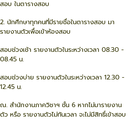
สอบ ในตารางสอบ
2. นักศึกษาทุกคนที่มีรายชื่อในตารางสอบ มา
รายงานตัวเพื่อเข้าห้องสอบ
สอบช่วงเช้า รายงานตัวในระหว่างเวลา 08.30 -
08.45 น.
สอบช่วงบ่าย รายงานตัวในระหว่างเวลา 12.30 -
12.45 น.
ณ. สำนักงานภาควิชาฯ ชั้น 6 หากไม่มารายงาน
ตัว หรือ รายงานตัวไม่ทันเวลา จะไม่มีสิทธิ์เข้าสอบ