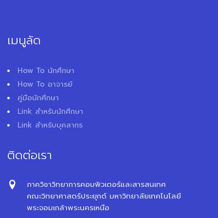
เมนูลัด
How To นักศึกษา
How To อาจารย์
คู่มือนักศึกษา
Link สำหรับนักศึกษา
Link สำหรับบุคลากร
ติดต่อเรา
ภาควิชาวิทยาการคอมพิวเตอร์และสารสนเทศ
คณะวิทยาศาสตร์ประยุกต์ มหาวิทยาลัยเทคโนโลยี
พระจอมเกล้าพระนครเหนือ