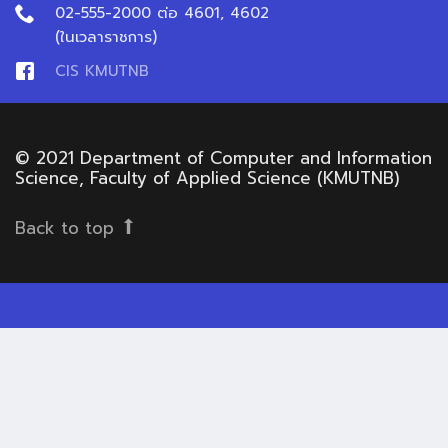
02-555-2000 ต่อ 4601, 4602
(ในเวลาราชการ)
CIS KMUTNB
© 2021 Department of Computer and Information
Science, Faculty of Applied Science (KMUTNB)
Back to top