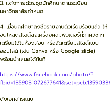
3. แต่งกายด้วยชุดนักศึกษาตามระเบียบ
มหาวิทยาลัยกำหนด
4. เมื่อนักศึกษาลงชื่อรายงานตัวเรียบร้อยแล้ว ให้
อัปโหลดสไลด์ลงเครื่องคอมพิวเตอร์ที่ภาควิชาฯ
เตรียมไว้ในห้องสอบ หรือจัดเตรียมสไลด์แบบ
ออนไลน์ (เช่น Canva หรือ Google slide)
พร้อมนำเสนอได้ทันที
https://www.facebook.com/photo/?
fbid=1359031072677641&set=pcb.135903
ดังเอกสารแนบ