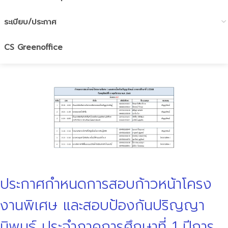
ระเบียบ/ประกาศ
CS Greenoffice
ประกาศกำหนดการสอบก้าวหน้าโครง
งานพิเศษ และสอบป้องกันปริญญา
นิพนธ์ ประจำภาคการศึกษาที่ 1 ปีการ