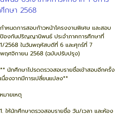
ศึกษา 2568
กำหนดการสอบก้าวหน้าโครงงานพิเศษ และสอบ
ป้องกันปริญญานิพนธ์ ประจำภาคการศึกษาที่
1/2568 ในวันพฤหัสบดีที่ 6 และศุกร์ที่ 7
พฤศจิกายน 2568 (ฉบับปรับปรุง)
** นักศึกษาโปรดตรวจสอบรายชื่อเข้าสอบอีกครั้ง
เนื่องจากมีการเปลี่ยนแปลง**
หมายเหตุ
1. ให้นักศึกษาตรวจสอบรายชื่อ วัน/เวลา และห้อง