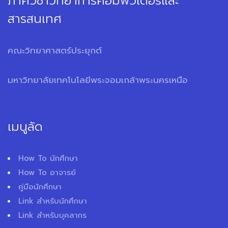
ภาควิชาวิทยาการคอมพิวเตอร์และ
สารสนเทศ
คณะวิทยาศาสตร์ประยุกต์
มหาวิทยาลัยเทคโนโลยีพระจอมเกล้าพระนครเหนือ
เมนูลัด
How To นักศึกษา
How To อาจารย์
คู่มือนักศึกษา
Link สำหรับนักศึกษา
Link สำหรับบุคลากร