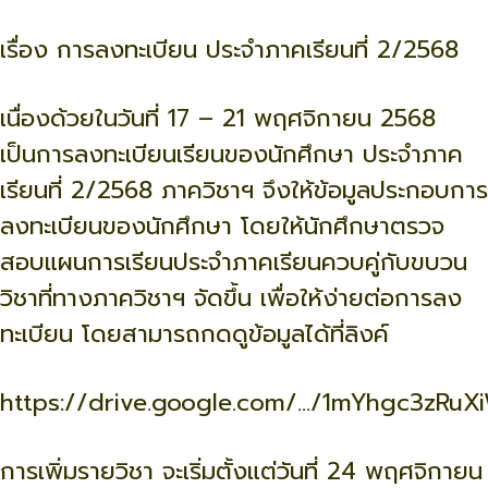
เรื่อง การลงทะเบียน ประจำภาคเรียนที่ 2/2568
เนื่องด้วยในวันที่ 17 – 21 พฤศจิกายน 2568
เป็นการลงทะเบียนเรียนของนักศึกษา ประจำภาค
เรียนที่ 2/2568 ภาควิชาฯ จึงให้ข้อมูลประกอบการ
ลงทะเบียนของนักศึกษา โดยให้นักศึกษาตรวจ
สอบแผนการเรียนประจำภาคเรียนควบคู่กับขบวน
วิชาที่ทางภาควิชาฯ จัดขึ้น เพื่อให้ง่ายต่อการลง
ทะเบียน โดยสามารถกดดูข้อมูลได้ที่ลิงค์
https://drive.google.com/.../1mYhgc3zRu
การเพิ่มรายวิชา จะเริ่มตั้งแต่วันที่ 24 พฤศจิกายน