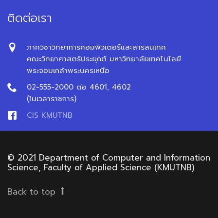
ติดต่อเรา
ภาควิชาวิทยาการคอมพิวเตอร์และสารสนเทศ
คณะวิทยาศาสตร์ประยุกต์ มหาวิทยาลัยเทคโนโลยี
พระจอมเกล้าพระนครเหนือ
02-555-2000 ต่อ 4601, 4602
(ในเวลาราชการ)
CIS KMUTNB
© 2021 Department of Computer and Information
Science, Faculty of Applied Science (KMUTNB)
Back to top