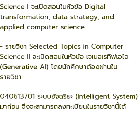
Science I จะเปิดสอนในหัวข้อ Digital
transformation, data strategy, and
applied computer science.
- รายวิชา Selected Topics in Computer
Science II จะเปิดสอนในหัวข้อ เจเนอเรทิฟเอไอ
(Generative AI) โดยนักศึกษาต้องผ่านใน
รายวิชา
040613701 ระบบอัจฉริยะ (Intelligent System)
มาก่อน จึงจะสามารถลงทะเบียนในรายวิชานี้ได้