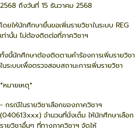
2568 ถึงวันที่ 15 ธันวาคม 2568
โดยให้นักศึกษายื่นขอเพิ่มรายวิชาในระบบ REG
เท่านั้น ไม่ต้องติดต่อที่ภาควิชาฯ
ทั้งนี้นักศึกษาต้องติดตามคำร้องการเพิ่มรายวิชา
ในระบบเพื่อตรวจสอบสถานะการเพิ่มรายวิชา
*หมายเหตุ*
- กรณีในรายวิชาเลือกของภาควิชาฯ
(040613xxx) จำนวนที่นั่งเต็ม ให้นักศึกษาเลือก
รายวิชาอื่นๆ ที่ทางภาควิชาฯ จัดให้