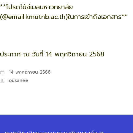
**โปรดใช้อีเมลมหาวิทยาลัย
(@
email.kmutnb.ac.th
)ในการเข้าถึงเอกสาร**
ประกาศ ณ วันที่ 14 พฤศจิกายน 2568
14 พฤศจิกายน 2568
ousanee