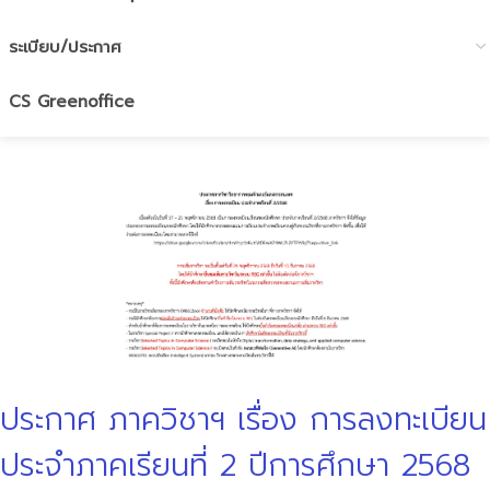
ระเบียบ/ประกาศ
CS Greenoffice
ประกาศ ภาควิชาฯ เรื่อง การลงทะเบียน
ประจำภาคเรียนที่ 2 ปีการศึกษา 2568