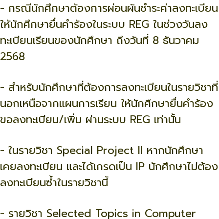
- กรณีนักศึกษาต้องการผ่อนผันชำระค่าลงทะเบียน
ให้นักศึกษายื่นคำร้องในระบบ REG ในช่วงวันลง
ทะเบียนเรียนของนักศึกษา ถึงวันที่ 8 ธันวาคม
2568
- สำหรับนักศึกษาที่ต้องการลงทะเบียนในรายวิชาที่
นอกเหนือจากแผนการเรียน ให้นักศึกษายื่นคำร้อง
ขอลงทะเบียน/เพิ่ม ผ่านระบบ REG เท่านั้น
- ในรายวิชา Special Project II หากนักศึกษา
เคยลงทะเบียน และได้เกรดเป็น IP นักศึกษาไม่ต้อง
ลงทะเบียนซ้ำในรายวิชานี้
- รายวิชา Selected Topics in Computer