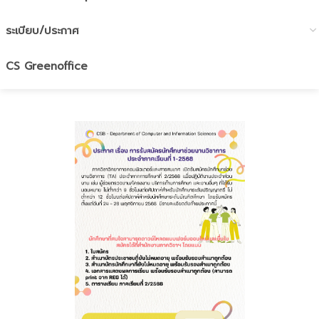
ระเบียบ/ประกาศ
CS Greenoffice