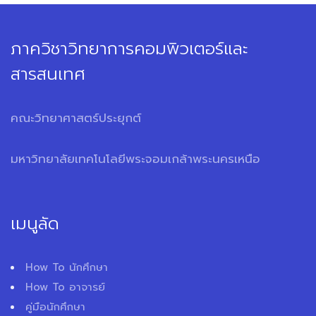
ภาควิชาวิทยาการคอมพิวเตอร์และ
สารสนเทศ
คณะวิทยาศาสตร์ประยุกต์
มหาวิทยาลัยเทคโนโลยีพระจอมเกล้าพระนครเหนือ
เมนูลัด
How To นักศึกษา
How To อาจารย์
คู่มือนักศึกษา