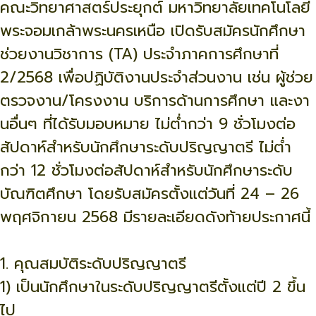
คณะวิทยาศาสตร์ประยุกต์ มหาวิทยาลัยเทคโนโลยี
พระจอมเกล้าพระนครเหนือ เปิดรับสมัครนักศึกษา
ช่วยงานวิชาการ (TA) ประจำภาคการศึกษาที่
2/2568 เพื่อปฏิบัติงานประจำส่วนงาน เช่น ผู้ช่วย
ตรวจงาน/โครงงาน บริการด้านการศึกษา และงา
นอื่นๆ ที่ได้รับมอบหมาย ไม่ต่ำกว่า 9 ชั่วโมงต่อ
สัปดาห์สำหรับนักศึกษาระดับปริญญาตรี ไม่ต่ำ
กว่า 12 ชั่วโมงต่อสัปดาห์สำหรับนักศึกษาระดับ
บัณฑิตศึกษา โดยรับสมัครตั้งแต่วันที่ 24 – 26
พฤศจิกายน 2568 มีรายละเอียดดังท้ายประกาศนี้
1. คุณสมบัติระดับปริญญาตรี
1) เป็นนักศึกษาในระดับปริญญาตรีตั้งแต่ปี 2 ขึ้น
ไป