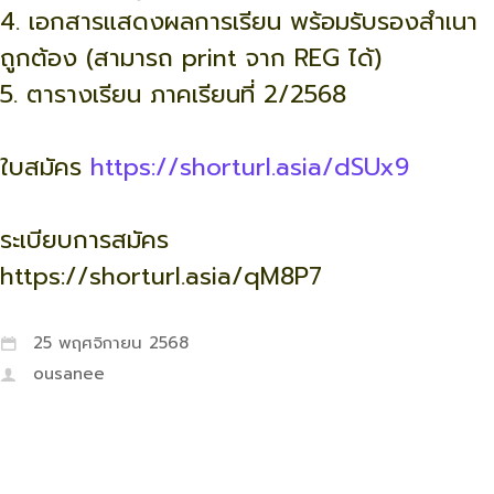
4. เอกสารแสดงผลการเรียน พร้อมรับรองสำเนา
ถูกต้อง (สามารถ print จาก REG ได้)
5. ตารางเรียน ภาคเรียนที่ 2/2568
ใบสมัคร
https://shorturl.asia/dSUx9
ระเบียบการสมัคร
https://shorturl.asia/qM8P7
25 พฤศจิกายน 2568
ousanee