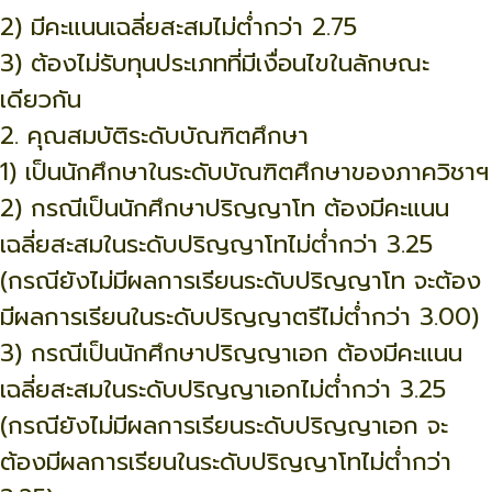
2) มีคะแนนเฉลี่ยสะสมไม่ต่ำกว่า 2.75
3) ต้องไม่รับทุนประเภทที่มีเงื่อนไขในลักษณะ
เดียวกัน
2. คุณสมบัติระดับบัณฑิตศึกษา
1) เป็นนักศึกษาในระดับบัณฑิตศึกษาของภาควิชาฯ
2) กรณีเป็นนักศึกษาปริญญาโท ต้องมีคะแนน
เฉลี่ยสะสมในระดับปริญญาโทไม่ต่ำกว่า 3.25
(กรณียังไม่มีผลการเรียนระดับปริญญาโท จะต้อง
มีผลการเรียนในระดับปริญญาตรีไม่ต่ำกว่า 3.00)
3) กรณีเป็นนักศึกษาปริญญาเอก ต้องมีคะแนน
เฉลี่ยสะสมในระดับปริญญาเอกไม่ต่ำกว่า 3.25
(กรณียังไม่มีผลการเรียนระดับปริญญาเอก จะ
ต้องมีผลการเรียนในระดับปริญญาโทไม่ต่ำกว่า