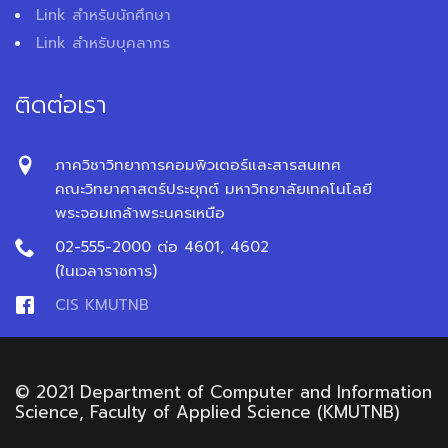
Link สำหรับนักศึกษา
Link สำหรับบุคลากร
ติดต่อเรา
ภาควิชาวิทยาการคอมพิวเตอร์และสารสนเทศ
คณะวิทยาศาสตร์ประยุกต์ มหาวิทยาลัยเทคโนโลยี
พระจอมเกล้าพระนครเหนือ
02-555-2000 ต่อ 4601, 4602
(ในเวลาราชการ)
CIS KMUTNB
© 2021 Department of Computer and Information
Science, Faculty of Applied Science (KMUTNB)