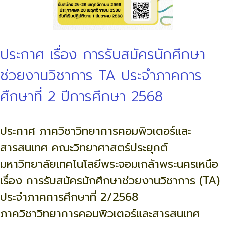
ประกาศ เรื่อง การรับสมัครนักศึกษา
ช่วยงานวิชาการ TA ประจำภาคการ
ศึกษาที่ 2 ปีการศึกษา 2568
ประกาศ ภาควิชาวิทยาการคอมพิวเตอร์และ
สารสนเทศ คณะวิทยาศาสตร์ประยุกต์
มหาวิทยาลัยเทคโนโลยีพระจอมเกล้าพระนครเหนือ
เรื่อง การรับสมัครนักศึกษาช่วยงานวิชาการ (TA)
ประจำภาคการศึกษาที่ 2/2568
ภาควิชาวิทยาการคอมพิวเตอร์และสารสนเทศ