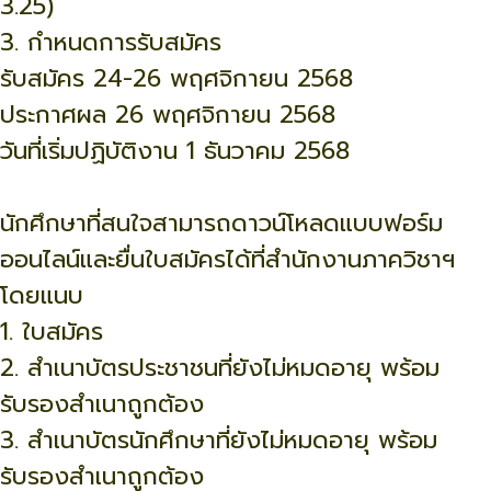
3.25)
3. กำหนดการรับสมัคร
รับสมัคร 24-26 พฤศจิกายน 2568
ประกาศผล 26 พฤศจิกายน 2568
วันที่เริ่มปฏิบัติงาน 1 ธันวาคม 2568
นักศึกษาที่สนใจสามารถดาวน์โหลดแบบฟอร์ม
ออนไลน์และยื่นใบสมัครได้ที่สำนักงานภาควิชาฯ
โดยแนบ
1. ใบสมัคร
2. สำเนาบัตรประชาชนที่ยังไม่หมดอายุ พร้อม
รับรองสำเนาถูกต้อง
3. สำเนาบัตรนักศึกษาที่ยังไม่หมดอายุ พร้อม
รับรองสำเนาถูกต้อง