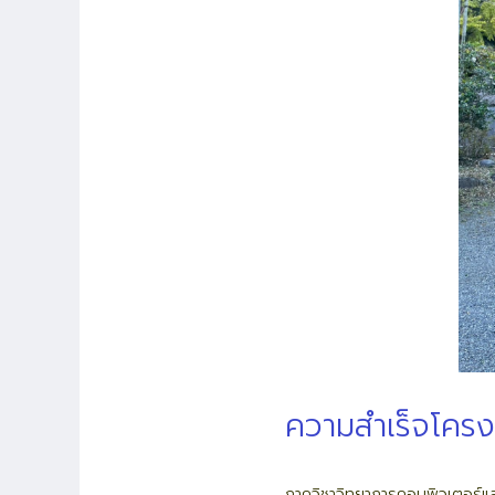
ความสำเร็จโครง
ภาควิชาวิทยาการคอมพิวเตอร์