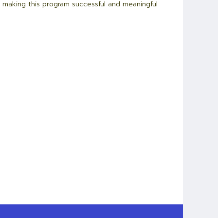
or making this program successful and meaningful