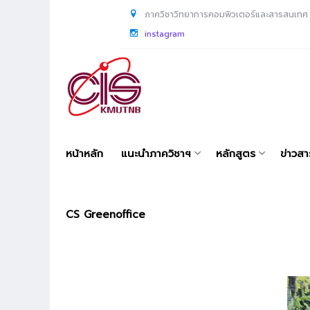
ภาควิชาวิทยาการคอมพิวเตอร์และสารสนเทศ
instagram
หน้าหลัก
แนะนำภาควิชาฯ
หลักสูตร
ข่าวส
CS Greenoffice