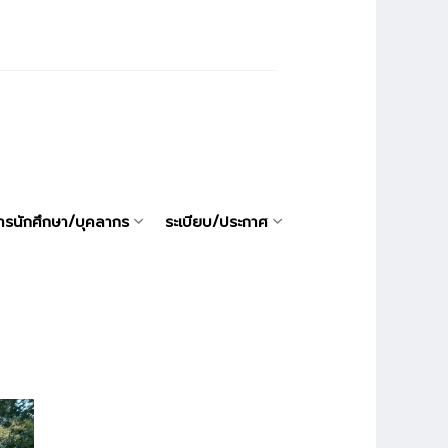
ารนักศึกษา/บุคลากร
ระเบียบ/ประกาศ