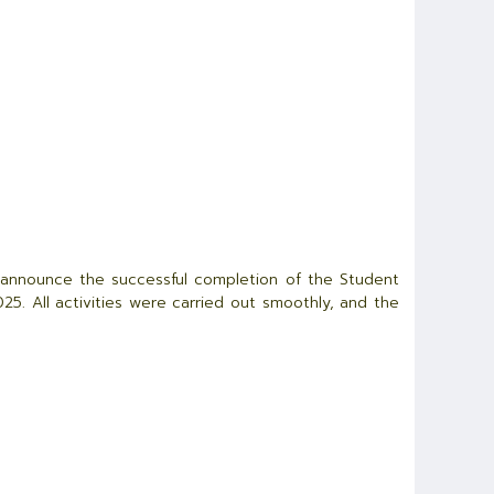
announce the successful completion of the Student
25. All activities were carried out smoothly, and the