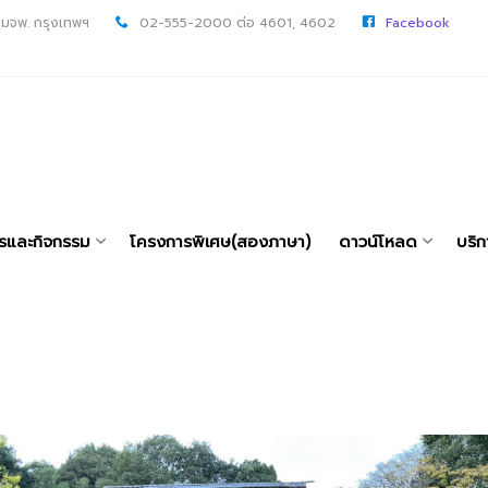
 มจพ. กรุงเทพฯ
02-555-2000 ต่อ 4601, 4602
Facebook
ารและกิจกรรม
โครงการพิเศษ(สองภาษา)
ดาวน์โหลด
บริก