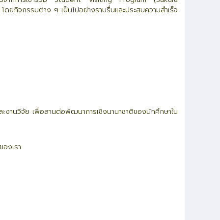
 โดยกิจกรรมต่าง ๆ เป็นไปอย่างราบรื่นและประสบความสำเร็จ
ละงานวิจัย เพื่อสานต่อพัฒนาการเชิงนานาชาติของนักศึกษาใน
ยของเรา