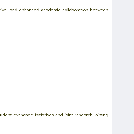
ctive, and enhanced academic collaboration between
udent exchange initiatives and joint research, aiming