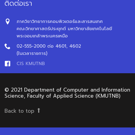
ติดต่อเรา
ภาควิชาวิทยาการคอมพิวเตอร์และสารสนเทศ
คณะวิทยาศาสตร์ประยุกต์ มหาวิทยาลัยเทคโนโลยี
พระจอมเกล้าพระนครเหนือ
02-555-2000 ต่อ 4601, 4602
(ในเวลาราชการ)
CIS KMUTNB
© 2021 Department of Computer and Information
Science, Faculty of Applied Science (KMUTNB)
Back to top