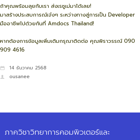
ถ้าคุณพร้อมลุยกับเรา ส่งเรซูเม่มาได้เลย!
มาสร้างประสบการณ์เจ๋งๆ ระหว่างทางสู่การเป็น Developer
มืออาชีพไปด้วยกันที่ Amdocs Thailand!
หากต้องการข้อมูลเพิ่มเติมกรุณาติดต่อ คุณพิราวรรณ์ 090
909 4616
14 ธันวาคม 2568
ousanee
ภาควิชาวิทยาการคอมพิวเตอร์และ