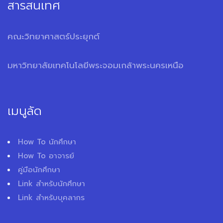
สารสนเทศ
คณะวิทยาศาสตร์ประยุกต์
มหาวิทยาลัยเทคโนโลยีพระจอมเกล้าพระนครเหนือ
เมนูลัด
How To นักศึกษา
How To อาจารย์
คู่มือนักศึกษา
Link สำหรับนักศึกษา
Link สำหรับบุคลากร