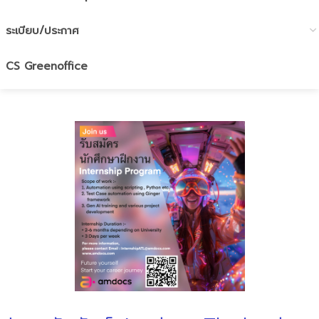
ระเบียบ/ประกาศ
CS Greenoffice