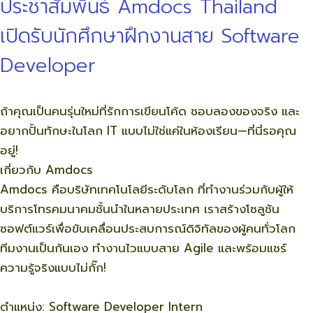
ประชาสัมพันธ์ Amdocs Thailand
เปิดรับนักศึกษาฝึกงานสาย Software
Developer
ถ้าคุณเป็นคนรุ่นใหม่ที่รักการเขียนโค้ด ชอบลองของจริง และ
อยากปั้นทักษะในโลก IT แบบไม่ใช่แค่ในห้องเรียน—ที่นี่รอคุณ
อยู่!
เกี่ยวกับ Amdocs
Amdocs คือบริษัทเทคโนโลยีระดับโลก ที่ทำงานร่วมกับผู้ให้
บริการโทรคมนาคมชั้นนำในหลายประเทศ เราสร้างโซลูชัน
ซอฟต์แวร์เพื่อขับเคลื่อนประสบการณ์ดิจิทัลของผู้คนทั่วโลก
ทีมงานเป็นกันเอง ทำงานไวแบบสาย Agile และพร้อมแชร์
ความรู้จริงแบบไม่กั๊ก!
ตำแหน่ง: Software Developer Intern