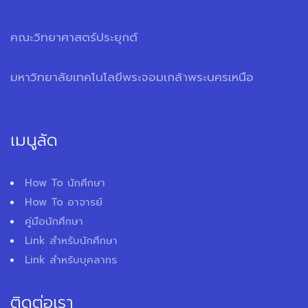
คณะวิทยาศาสตร์ประยุกต์
มหาวิทยาลัยเทคโนโลยีพระจอมเกล้าพระนครเหนือ
เมนูลัด
How To นักศึกษา
How To อาจารย์
คู่มือนักศึกษา
Link สำหรับนักศึกษา
Link สำหรับบุคลากร
ติดต่อเรา