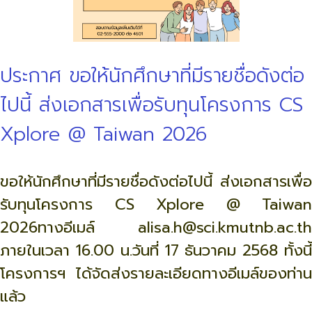
ประกาศ ขอให้นักศึกษาที่มีรายชื่อดังต่อ
ไปนี้ ส่งเอกสารเพื่อรับทุนโครงการ CS
Xplore @ Taiwan 2026
ขอให้นักศึกษาที่มีรายชื่อดังต่อไปนี้ ส่งเอกสารเพื่อ
รับทุนโครงการ CS Xplore @ Taiwan
2026ทางอีเมล์ alisa.h@sci.kmutnb.ac.th
ภายในเวลา 16.00 น.วันที่ 17 ธันวาคม 2568 ทั้งนี้
โครงการฯ ได้จัดส่งรายละเอียดทางอีเมล์ของท่าน
แล้ว