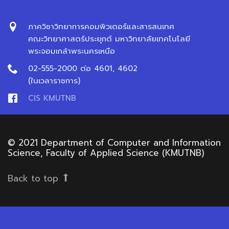
ภาควิชาวิทยาการคอมพิวเตอร์และสารสนเทศ
คณะวิทยาศาสตร์ประยุกต์ มหาวิทยาลัยเทคโนโลยี
พระจอมเกล้าพระนครเหนือ
02-555-2000 ต่อ 4601, 4602
(ในเวลาราชการ)
CIS KMUTNB
© 2021 Department of Computer and Information
Science, Faculty of Applied Science (KMUTNB)
Back to top