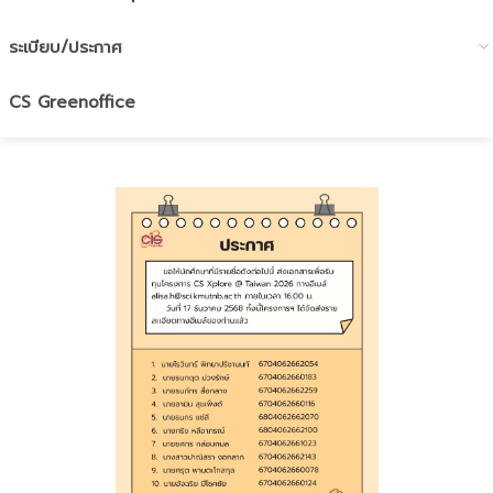
ระเบียบ/ประกาศ
CS Greenoffice