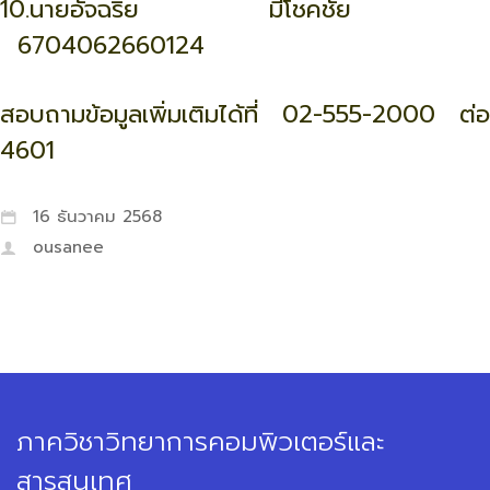
10.นายอัจฉริย มีโชคชัย
6704062660124
สอบถามข้อมูลเพิ่มเติมได้ที่ 02-555-2000 ต่อ
4601
16 ธันวาคม 2568
ousanee
ภาควิชาวิทยาการคอมพิวเตอร์และ
สารสนเทศ