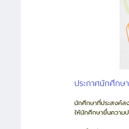
ประกาศนักศึกษา
นักศึกษาที่ประสงค์
ให้นักศึกษายื่นความป