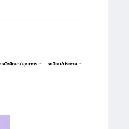
ารนักศึกษา/บุคลากร
ระเบียบ/ประกาศ