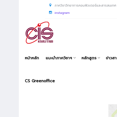
ภาควิชาวิทยาการคอมพิวเตอร์และสารสนเทศ
instagram
หน้าหลัก
แนะนำภาควิชาฯ
หลักสูตร
ข่าวส
CS Greenoffice