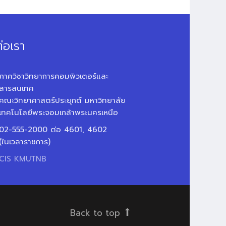
่อเรา
ภาควิชาวิทยาการคอมพิวเตอร์และ
สารสนเทศ
คณะวิทยาศาสตร์ประยุกต์ มหาวิทยาลัย
เทคโนโลยีพระจอมเกล้าพระนครเหนือ
02-555-2000 ต่อ 4601, 4602
(ในเวลาราชการ)
CIS KMUTNB
Back to top