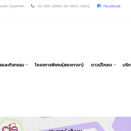
 มจพ. กรุงเทพฯ
02-555-2000 ต่อ 4601, 4602
Facebook
ารและกิจกรรม
โครงการพิเศษ(สองภาษา)
ดาวน์โหลด
บริก