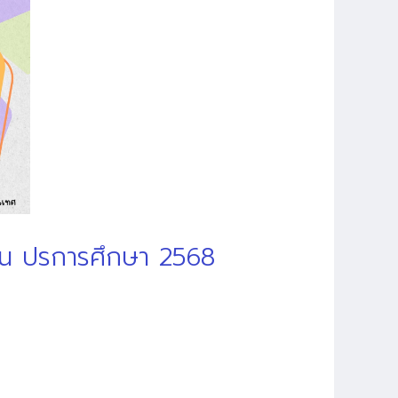
้อน ปรการศึกษา 2568