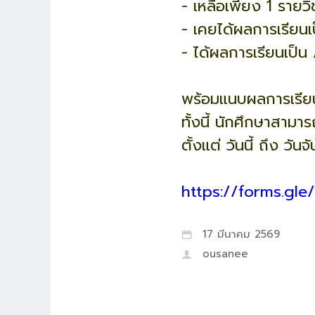
- เหลือเพียง 1 รายว
- เคยได้ผลการเรียนเ
- ได้ผลการเรียนเป็น
พร้อมแนบผลการเรีย
ทั้งนี้ นักศึกษาสาม
ตั้งแต่ วันนี้ ถึง วั
https://forms.gl
17 มีนาคม 2569
ousanee