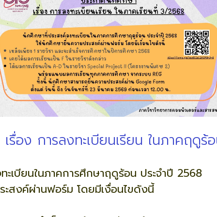
 เรื่อง การลงทะเบียนเรียน ในภาคฤดูร
ลงทะเบียนในภาคการศึกษาฤดูร้อน ประจำปี 2568
ระสงค์ผ่านฟอร์ม โดยมีเงื่อนไขดังนี้