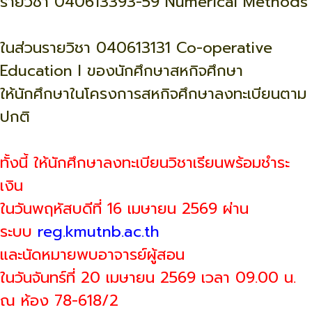
รายวิชา 040613393-59 Numerical Methods
ในส่วนรายวิชา 040613131 Co-operative
Education I ของนักศึกษาสหกิจศึกษา
ให้นักศึกษาในโครงการสหกิจศึกษาลงทะเบียนตาม
ปกติ
ทั้งนี้ ให้นักศึกษาลงทะเบียนวิชาเรียนพร้อมชำระ
เงิน
ในวันพฤหัสบดีที่ 16 เมษายน 2569 ผ่าน
ระบบ
reg.kmutnb.ac.th
และนัดหมายพบอาจารย์ผู้สอน
ในวันจันทร์ที่ 20 เมษายน 2569 เวลา 09.00 น.
ณ ห้อง 78-618/2