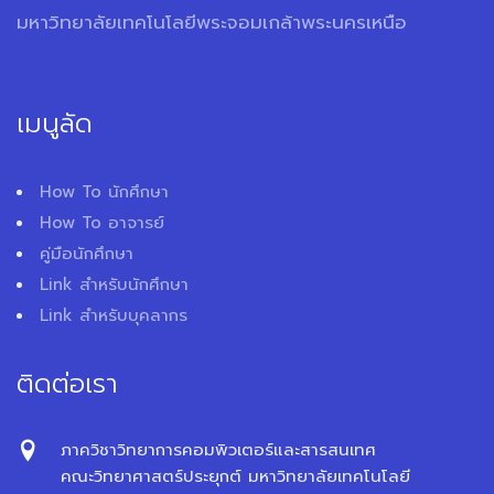
มหาวิทยาลัยเทคโนโลยีพระจอมเกล้าพระนครเหนือ
เมนูลัด
How To นักศึกษา
How To อาจารย์
คู่มือนักศึกษา
Link สำหรับนักศึกษา
Link สำหรับบุคลากร
ติดต่อเรา
ภาควิชาวิทยาการคอมพิวเตอร์และสารสนเทศ
คณะวิทยาศาสตร์ประยุกต์ มหาวิทยาลัยเทคโนโลยี