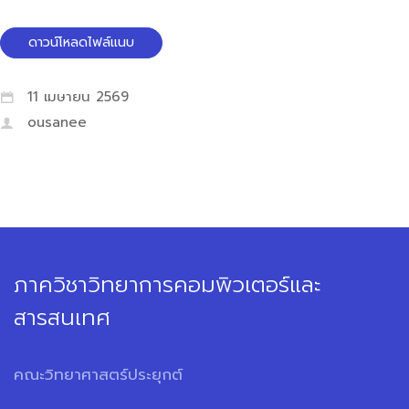
ดาวน์โหลดไฟล์แนบ
11 เมษายน 2569
ousanee
ภาควิชาวิทยาการคอมพิวเตอร์และ
สารสนเทศ
คณะวิทยาศาสตร์ประยุกต์