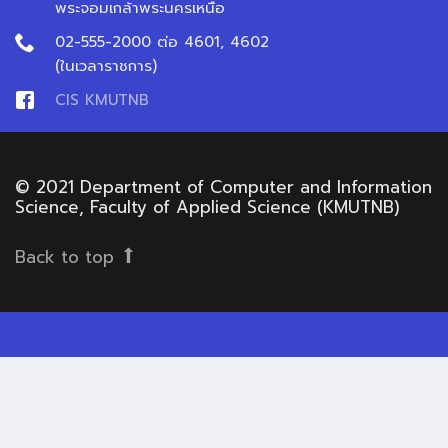
พระจอมเกล้าพระนครเหนือ
02-555-2000 ต่อ 4601, 4602
(ในเวลาราชการ)
CIS KMUTNB
© 2021 Department of Computer and Information
Science, Faculty of Applied Science (KMUTNB)
Back to top