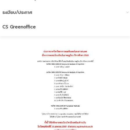
ระเบียบ/ประกาศ
CS Greenoffice