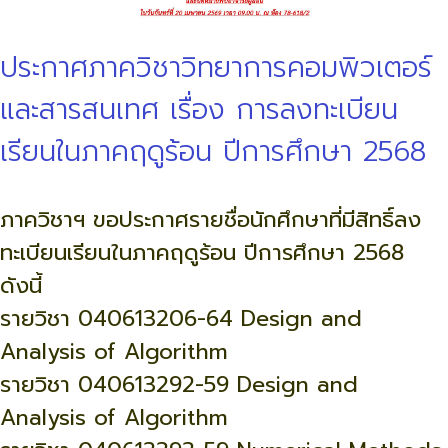
ประกาศภาควิชาวิทยาการคอมพิวเตอร์
และสารสนเทศ เรื่อง การลงทะเบียน
เรียนในภาคฤดูร้อน ปีการศึกษา 2568
ภาควิชาฯ ขอประกาศรายชื่อนักศึกษาที่มีสิทธิ์ลง
ทะเบียนเรียนในภาคฤดูร้อน ปีการศึกษา 2568
ดังนี้
รายวิชา 040613206-64 Design and
Analysis of Algorithm
รายวิชา 040613292-59 Design and
Analysis of Algorithm