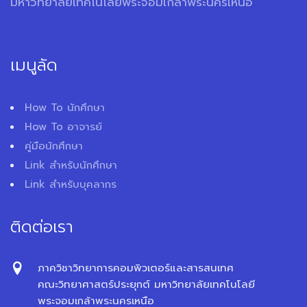
มหาวิทยาลัยเทคโนโลยีพระจอมเกล้าพระนครเหนือ
เมนูลัด
How To นักศึกษา
How To อาจารย์
คู่มือนักศึกษา
Link สำหรับนักศึกษา
Link สำหรับบุคลากร
ติดต่อเรา
ภาควิชาวิทยาการคอมพิวเตอร์และสารสนเทศ
คณะวิทยาศาสตร์ประยุกต์ มหาวิทยาลัยเทคโนโลยี
พระจอมเกล้าพระนครเหนือ