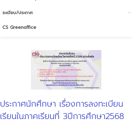
ระเบียบ/ประกาศ
CS Greenoffice
ประกาศนักศึกษา เรื่องการลงทะเบียน
เรียนในภาคเรียนที่ 3ปีการศึกษา2568