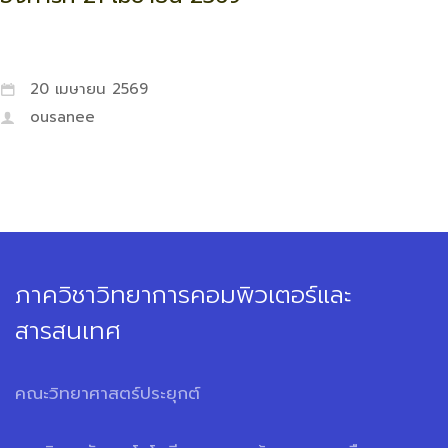
20 เมษายน 2569
ousanee
ภาควิชาวิทยาการคอมพิวเตอร์และ
สารสนเทศ
คณะวิทยาศาสตร์ประยุกต์