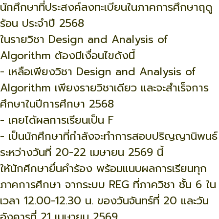
นักศึกษาที่ประสงค์ลงทะเบียนในภาคการศึกษาฤดู
ร้อน ประจำปี 2568
ในรายวิชา Design and Analysis of
Algorithm ต้องมีเงื่อนไขดังนี้
- เหลือเพียงวิชา Design and Analysis of
Algorithm เพียงรายวิชาเดียว และจะสำเร็จการ
ศึกษาในปีการศึกษา 2568
- เคยได้ผลการเรียนเป็น F
- เป็นนักศึกษาที่กำลังจะทำการสอบปริญญานิพนธ์
ระหว่างวันที่ 20-22 เมษายน 2569 นี้
ให้นักศึกษายื่นคำร้อง พร้อมแนบผลการเรียนทุก
ภาคการศึกษา จากระบบ REG ที่ภาควิชา ชั้น 6 ใน
เวลา 12.00-12.30 น. ของวันจันทร์ที่ 20 และวัน
อังคารที่ 21 เมษายน 2569