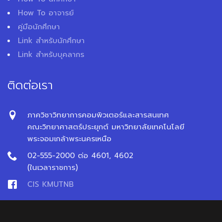
How To อาจารย์
คู่มือนักศึกษา
Link สำหรับนักศึกษา
Link สำหรับบุคลากร
ติดต่อเรา
ภาควิชาวิทยาการคอมพิวเตอร์และสารสนเทศ
คณะวิทยาศาสตร์ประยุกต์ มหาวิทยาลัยเทคโนโลยี
พระจอมเกล้าพระนครเหนือ
02-555-2000 ต่อ 4601, 4602
(ในเวลาราชการ)
CIS KMUTNB