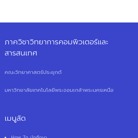
ภาควิชาวิทยาการคอมพิวเตอร์และ
สารสนเทศ
คณะวิทยาศาสตร์ประยุกต์
มหาวิทยาลัยเทคโนโลยีพระจอมเกล้าพระนครเหนือ
เมนูลัด
How To นักศึกษา