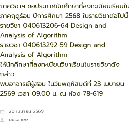
ภาควิชาฯ ขอประกาศนักศึกษาที่ลงทะเบียนเรียนใน
ภาคฤดูร้อน ปีการศึกษา 2568 ในรายวิชาต่อไปนี้
รายวิชา 040613206-64 Design and
Analysis of Algorithm
รายวิชา 040613292-59 Design and
Analysis of Algorithm
ให้นักศึกษาที่ลงทะเบียนวิชาเรียนในรายวิชาดัง
กล่าว
พบอาจารย์ผู้สอน ในวันพฤหัสบดีที่ 23 เมษายน
2569 เวลา 09.00 น. ณ ห้อง 78-619
20 เมษายน 2569
ousanee