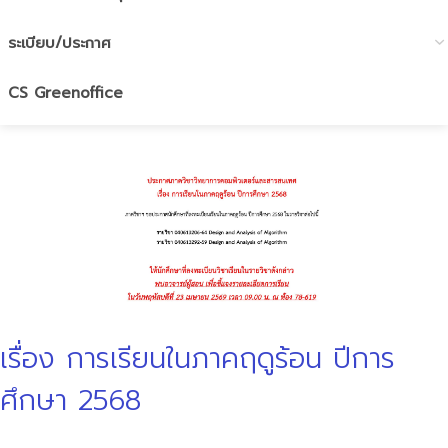
ระเบียบ/ประกาศ
CS Greenoffice
เรื่อง การเรียนในภาคฤดูร้อน ปีการ
ศึกษา 2568