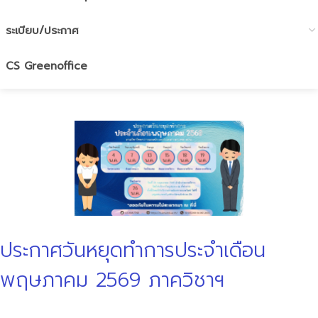
ระเบียบ/ประกาศ
CS Greenoffice
ประกาศวันหยุดทำการประจำเดือน
พฤษภาคม 2569 ภาควิชาฯ