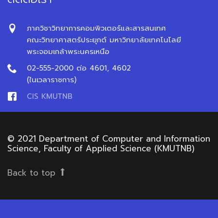
ภาควิชาวิทยาการคอมพิวเตอร์และสารสนเทศ
คณะวิทยาศาสตร์ประยุกต์ มหาวิทยาลัยเทคโนโลยี
พระจอมเกล้าพระนครเหนือ
02-555-2000 ต่อ 4601, 4602
(ในเวลาราชการ)
CIS KMUTNB
© 2021 Department of Computer and Information
Science, Faculty of Applied Science (KMUTNB)
Back to top