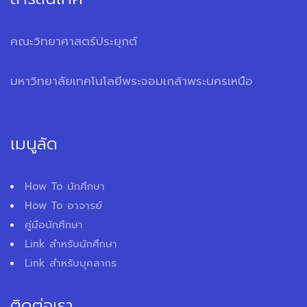
คณะวิทยาศาสตร์ประยุกต์
มหาวิทยาลัยเทคโนโลยีพระจอมเกล้าพระนครเหนือ
เมนูลัด
How To นักศึกษา
How To อาจารย์
คู่มือนักศึกษา
Link สำหรับนักศึกษา
Link สำหรับบุคลากร
ติดต่อเรา