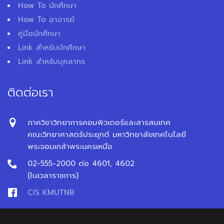
How To นักศึกษา
How To อาจารย์
คู่มือนักศึกษา
Link สำหรับนักศึกษา
Link สำหรับบุคลากร
ติดต่อเรา
ภาควิชาวิทยาการคอมพิวเตอร์และสารสนเทศ
คณะวิทยาศาสตร์ประยุกต์ มหาวิทยาลัยเทคโนโลยี
พระจอมเกล้าพระนครเหนือ
02-555-2000 ต่อ 4601, 4602
(ในเวลาราชการ)
CIS KMUTNB