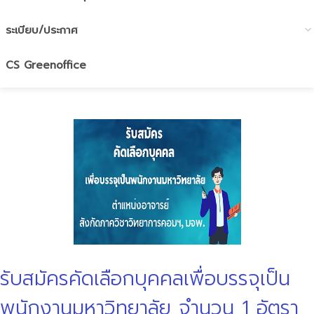
ระเบียบ/ประกาศ
CS Greenoffice
รับสมัครคัดเลือกบุคคลเพื่อบรรจุเป็น
พนักงานมหาวิทยาลัย จำนวน 1 อัตรา