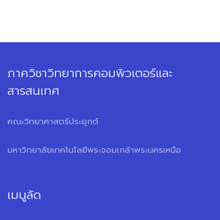
ภาควิชาวิทยาการคอมพิวเตอร์และ
สารสนเทศ
คณะวิทยาศาสตร์ประยุกต์
มหาวิทยาลัยเทคโนโลยีพระจอมเกล้าพระนครเหนือ
เมนูลัด