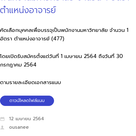
ตำแหน่งอาจารย์
คัดเลือกบุคคลเพื่อบรรจุเป็นพนักงานมหาวิทยาลัย จำนวน 1
อัตรา ตำแหน่งอาจารย์ (477)
โดยเปิดรับสมัครตั้งแต่วันที่ 1 เมษายน 2564 ถึงวันที่ 30
กรกฎาคม 2564
ตามรายละเอียดเอกสารแนบ
ดาวน์โหลดไฟล์แนบ
12 เมษายน 2564
ousanee