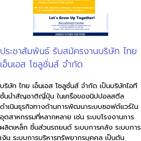
ประชาสัมพันธ์ รับสมัครงานบริษัท ไทย
เอ็นเอส โซลูชั่นส์ จำกัด
บริษัท ไทย เอ็นเอส โซลูชั่นส์ จำกัด เป็นบริษัทไอที
ชั้นนำสัญชาติญี่ปุ่น ในเครือของนิปปอลสตีล
ดำเนินธุรกิจทางด้านการพัฒนาระบบซอฟต์แวร์ใน
อุตสาหกรรมที่หลากหลาย เช่น ระบบโรงงานการ
ผลิตเหล็ก ชิ้นส่วนรถยนต์ ระบบการคลัง ระบบการ
เงิน ระบบการบริหารทรัพยากรบุคคล เป็นต้น