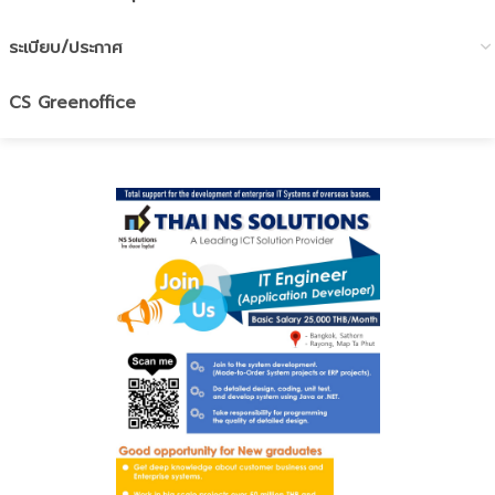
ระเบียบ/ประกาศ
CS Greenoffice