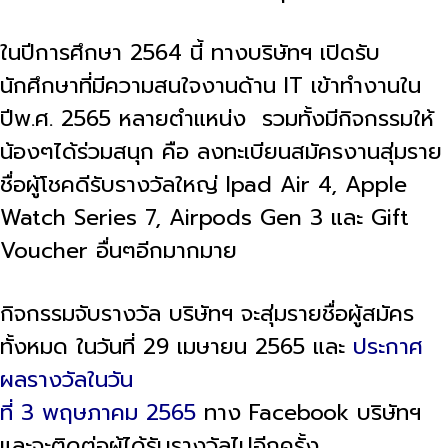
ในปีการศึกษา 2564 นี้ ทางบริษัทฯ เปิดรับ
นักศึกษาที่มีความสนใจงานด้าน IT เข้าทำงานใน
ปีพ.ศ. 2565 หลายตำแหน่ง รวมทั้งมีกิจกรรมให้
น้องๆได้ร่วมสนุก คือ ลงทะเบียนสมัครงานสุ่มราย
ชื่อผู้โชคดีรับรางวัลใหญ่ Ipad Air 4, Apple
Watch Series 7, Airpods Gen 3 และ Gift
Voucher อื่นๆอีกมากมาย
กิจกรรมจับรางวัล บริษัทฯ จะสุ่มรายชื่อผู้สมัคร
ทั้งหมด ในวันที่ 29 เมษายน 2565 และ
ประกาศ
ผลรางวัลในวัน
ที่ 3 พฤษภาคม 2565
ทาง Facebook บริษัทฯ
และจะติดต่อผู้ได้รับรางวัลไปอีกครั้ง