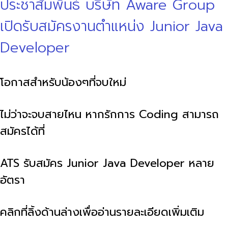
ประชาสัมพันธ์ บริษัท Aware Group
เปิดรับสมัครงานตำแหน่ง Junior Java
Developer
โอกาสสำหรับน้องๆที่จบใหม่
ไม่ว่าจะจบสายไหน
หากรักการ Coding สามารถ
สมัครได้ที่
ATS รับสมัคร Junior Java Developer หลาย
อัตรา
คลิกที่ลิ้งด้านล่างเพื่ออ่านรายละเอียดเพิ่มเติม