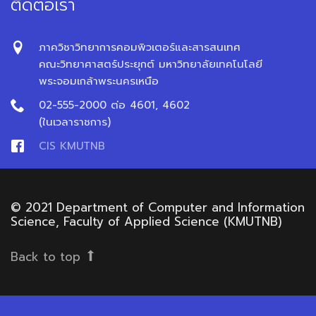
ติดต่อเรา
ภาควิชาวิทยาการคอมพิวเตอร์และสารสนเทศ
คณะวิทยาศาสตร์ประยุกต์ มหาวิทยาลัยเทคโนโลยี
พระจอมเกล้าพระนครเหนือ
02-555-2000 ต่อ 4601, 4602
(ในเวลาราชการ)
CIS KMUTNB
© 2021 Department of Computer and Information
Science, Faculty of Applied Science (KMUTNB)
Back to top