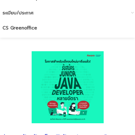
ระเบียบ/ประกาศ
CS Greenoffice