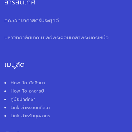
สารสนเทศ
คณะวิทยาศาสตร์ประยุกต์
มหาวิทยาลัยเทคโนโลยีพระจอมเกล้าพระนครเหนือ
เมนูลัด
How To นักศึกษา
How To อาจารย์
คู่มือนักศึกษา
Link สำหรับนักศึกษา
Link สำหรับบุคลากร