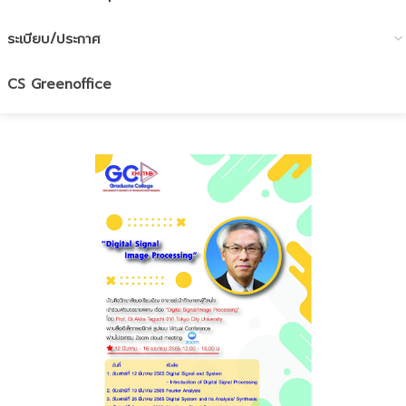
ระเบียบ/ประกาศ
CS Greenoffice