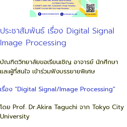
ประชาสัมพันธ์ เรื่อง Digital Signal
Image Processing
บัณฑิตวิทยาลัยขอเรียนเชิญ อาจารย์ นักศึกษา
และผู้ที่สนใจ เข้าร่วมฟังบรรยายพิเศษ
เรื่อง “Digital Signal/Image Processing"
โดย Prof. Dr.Akira Taguchi จาก Tokyo City
University