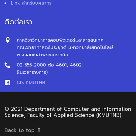
Link สำหรับบุคลากร
ติดต่อเรา
ภาควิชาวิทยาการคอมพิวเตอร์และสารสนเทศ
คณะวิทยาศาสตร์ประยุกต์ มหาวิทยาลัยเทคโนโลยี
พระจอมเกล้าพระนครเหนือ
02-555-2000 ต่อ 4601, 4602
(ในเวลาราชการ)
CIS KMUTNB
© 2021 Department of Computer and Information
Science, Faculty of Applied Science (KMUTNB)
Back to top