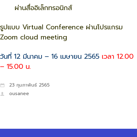
ผ่านสื่ออิเล็กทรอนิกส์
รูปแบบ Virtual Conference ผ่านโปรแกรม
Zoom cloud meeting
วันที่ 12 มีนาคม – 16 เมษายน 2565
เวลา 12.00
– 15.00 น.
23 กุมภาพันธ์ 2565
ousanee