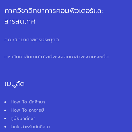
ภาควิชาวิทยาการคอมพิวเตอร์และ
สารสนเทศ
คณะวิทยาศาสตร์ประยุกต์
มหาวิทยาลัยเทคโนโลยีพระจอมเกล้าพระนครเหนือ
เมนูลัด
How To นักศึกษา
How To อาจารย์
คู่มือนักศึกษา
Link สำหรับนักศึกษา