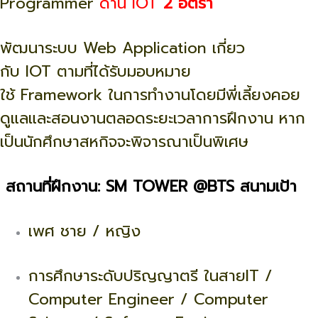
Programmer
ด้าน IOT
2 อัตรา
พัฒนาระบบ Web Application เกี่ยว
กับ IOT ตามที่ได้รับมอบหมาย
ใช้ Framework ในการทำงานโดยมีพี่เลี้ยงคอย
ดูแลและสอนงานตลอดระยะเวลาการฝึกงาน หาก
เป็นนักศึกษาสหกิจจะพิจารณาเป็นพิเศษ
สถานที่ฝึกงาน
: SM TOWER @BTS สนามเป้า
เพศ ชาย / หญิง
การศึกษาระดับปริญญาตรี ในสายIT /
Computer Engineer / Computer