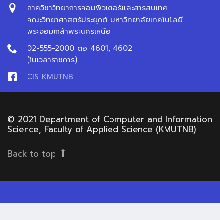
ภาควิชาวิทยาการคอมพิวเตอร์และสารสนเทศ
คณะวิทยาศาสตร์ประยุกต์ มหาวิทยาลัยเทคโนโลยี
พระจอมเกล้าพระนครเหนือ
02-555-2000 ต่อ 4601, 4602
(ในเวลาราชการ)
CIS KMUTNB
© 2021 Department of Computer and Information
Science, Faculty of Applied Science (KMUTNB)
Back to top