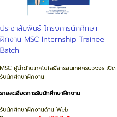
ประชาสัมพันธ์ โครงการนักศึกษา
ฝึกงาน MSC Internship Trainee
Batch
MSC ผู้นำด้านเทคโนโลยีสารสนเทศครบวงจร เปิด
รับนักศึกษาฝึกงาน
รายละเอียดการรับนักศึกษาฝึกงาน
รับนักศึกษาฝึกงานด้าน Web