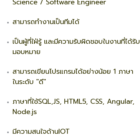
Science / Software Engineer
สามารถทำงานเป็นทีมได้
เป็นผู้ที่ใฝ่รู้ และมีความรับผิดชอบในงานที่ได้รับ
มอบหมาย
สามารถเขียนโปรแกรมได้อย่างน้อย 1 ภาษา
ในระดับ "ดี"
ภาษาที่ใช้SQL,JS, HTML5, CSS, Angular,
Node.js
มีความสนใจด้านIOT