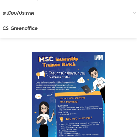
ระเบียบ/ประกาศ
CS Greenoffice