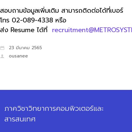
สอบถามข้อมูลเพิ่มเติม สามารถติดต่อได้ที่เบอร์
โทร 02-089-4338 หรือ
ส่ง Resume ได้ที่
recruitment@METROSYST
23 มีนาคม 2565
ousanee
ภาควิชาวิทยาการคอมพิวเตอร์และ
สารสนเทศ