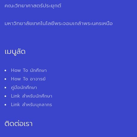
คณะวิทยาศาสตร์ประยุกต์
มหาวิทยาลัยเทคโนโลยีพระจอมเกล้าพระนครเหนือ
เมนูลัด
How To นักศึกษา
How To อาจารย์
คู่มือนักศึกษา
Link สำหรับนักศึกษา
Link สำหรับบุคลากร
ติดต่อเรา