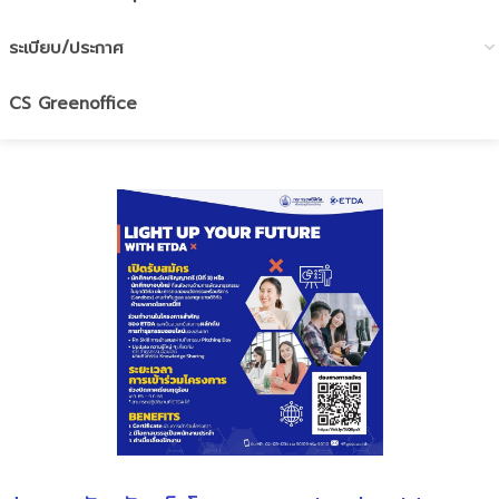
ระเบียบ/ประกาศ
CS Greenoffice