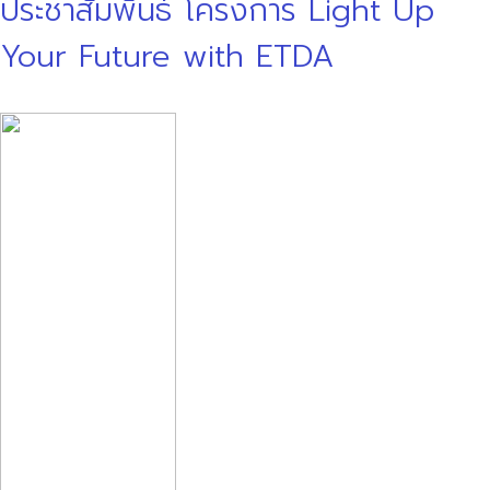
ประชาสัมพันธ์ โครงการ Light Up
Your Future with ETDA