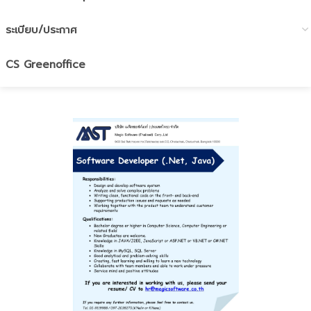
ระเบียบ/ประกาศ
CS Greenoffice