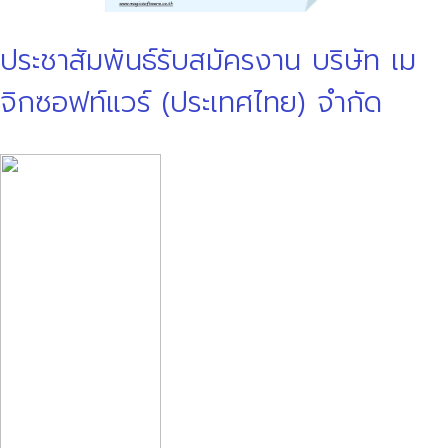
ประชาสัมพันธ์รับสมัครงาน บริษัท เม
จิกซอฟท์แวร์ (ประเทศไทย) จำกัด