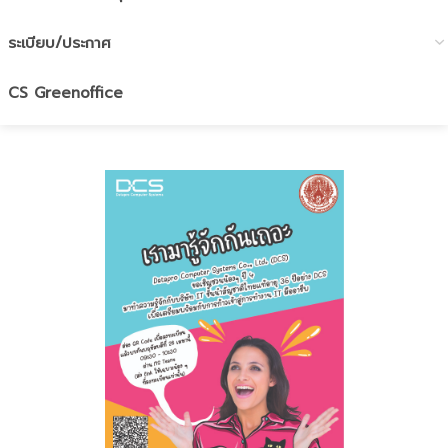
ระเบียบ/ประกาศ
CS Greenoffice