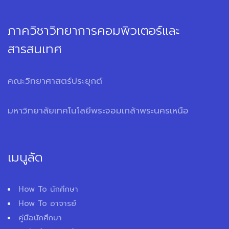
ภาควิชาวิทยาการคอมพิวเตอร์และ
สารสนเทศ
คณะวิทยาศาสตร์ประยุกต์
มหาวิทยาลัยเทคโนโลยีพระจอมเกล้าพระนครเหนือ
เมนูลัด
How To นักศึกษา
How To อาจารย์
คู่มือนักศึกษา