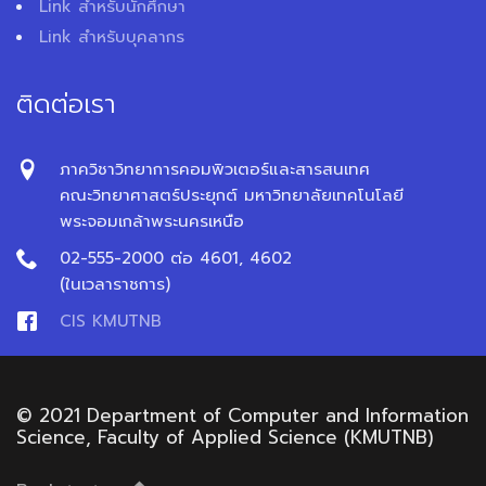
Link สำหรับนักศึกษา
Link สำหรับบุคลากร
ติดต่อเรา
ภาควิชาวิทยาการคอมพิวเตอร์และสารสนเทศ
คณะวิทยาศาสตร์ประยุกต์ มหาวิทยาลัยเทคโนโลยี
พระจอมเกล้าพระนครเหนือ
02-555-2000 ต่อ 4601, 4602
(ในเวลาราชการ)
CIS KMUTNB
© 2021 Department of Computer and Information
Science, Faculty of Applied Science (KMUTNB)