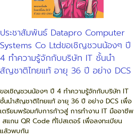
ประชาสัมพันธ์ Datapro Computer
Systems Co Ltdขอเชิญชวนน้องๆ ปี
4 ทำความรู้จักกับบริษัท IT ชั้นนำ
สัญชาติไทยแท้ อายุ 36 ปี อย่าง DCS
ขอเชิญชวนน้องๆ ปี 4 ทำความรู้จักกับบริษัท IT
ชั้นนำสัญชาติไทยแท้ อายุ 36 ปี อย่าง DCS เพื่อ
เตรียมพร้อมกับการก้าวสู่ การทำงาน IT มืออาชีพ
สแกน QR Code ที่โปสเตอร์ เพื่อลงทะเบียน
แล้วพบกัน