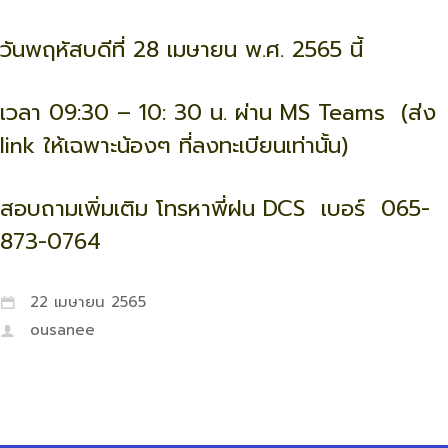
วันพฤหัสบดีที่ 28 เมษายน พ.ศ. 2565 นี้
เวลา 09:30 – 10: 30 น. ผ่าน MS Teams (ส่ง
link ให้เฉพาะน้องๆ ที่ลงทะเบียนเท่านั้น)
สอบถามเพิ่มเติม โทรหาพี่ฝน DCS เบอร์ 065-
873-0764
22 เมษายน 2565
ousanee