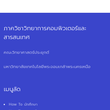
ภาควิชาวิทยาการคอมพิวเตอร์และ
สารสนเทศ
คณะวิทยาศาสตร์ประยุกต์
มหาวิทยาลัยเทคโนโลยีพระจอมเกล้าพระนครเหนือ
เมนูลัด
How To นักศึกษา