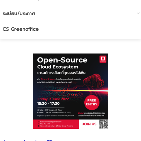
ระเบียบ/ประกาศ
CS Greenoffice