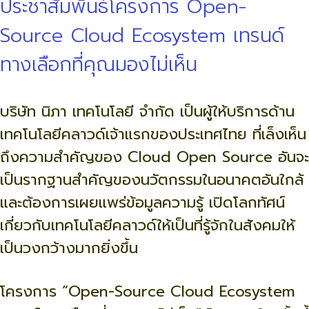
ประชาสัมพันธ์โครงการ Open-
Source Cloud Ecosystem เทรนด์
ทางเลือกที่คุณมองไม่เห็น
บริษัท นิภา เทคโนโลยี จำกัด เป็นผู้ให้บริการด้าน
เทคโนโลยี
คลาวด์เจ้าแรกของประเทศไทย ที่เล็งเห็น
ถึงความสำคัญของ Cloud Open Source อันจะ
เป็นรากฐานสำคัญของนวั
ตกรรมในอนาคตอันใกล้
และต้องการเผยแพร่ข้อมูลความรู้ เปิดโลกทัศน์
เกี่ยวกับเทคโนโลยี
คลาวด์ให้เป็นที่รู้จักในสั
งคมให้
เป็นวงกว้างมากยิ่งขึ้น
โครงการ “Open-Source Cloud Ecosystem