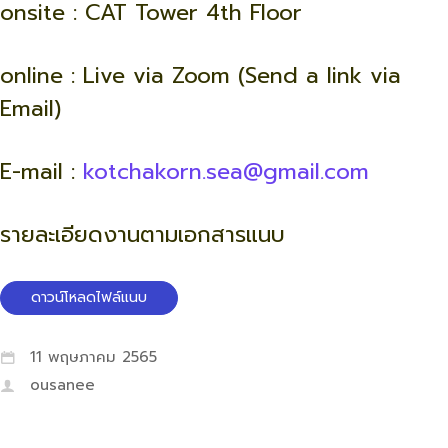
onsite : CAT Tower 4th Floor
online : Live via Zoom (Send a link via
Email)
E-mail :
kotchakorn.sea@gmail.com
รายละเอียดงานตามเอกสารแนบ
ดาวน์โหลดไฟล์แนบ
11 พฤษภาคม 2565
ousanee