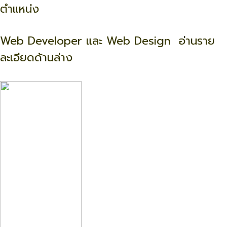
ตำแหน่ง
Web Developer และ Web Design อ่านราย
ละเอียดด้านล่าง