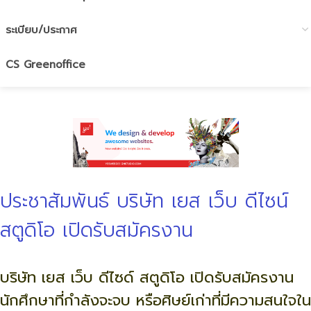
ระเบียบ/ประกาศ
CS Greenoffice
ประชาสัมพันธ์ บริษัท เยส เว็บ ดีไซน์
สตูดิโอ เปิดรับสมัครงาน
บริษัท เยส เว็บ ดีไซด์ สตูดิโอ เปิดรับสมัครงาน
นักศึกษาที่กำลังจะจบ หรือศิษย์เก่าที่มีความสนใจใน