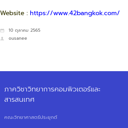
Website :
https://www.42bangkok.com/
10 ตุลาคม 2565
ousanee
ภาควิชาวิทยาการคอมพิวเตอร์และ
สารสนเทศ
คณะวิทยาศาสตร์ประยุกต์