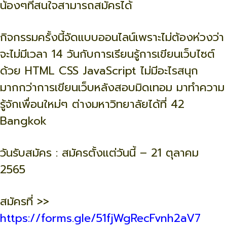
น้องๆที่สนใจสามารถสมัครได้
กิจกรรมครั้งนี้จัดแบบออนไลน์เพราะไม่ต้องห่วงว่า
จะไม่มีเวลา 14 วันกับการเรียนรู้การเขียนเว็บไซต์
ด้วย HTML CSS JavaScript ไม่มีอะไรสนุก
มากกว่าการเขียนเว็บหลังสอบมิดเทอม มาทำความ
รู้จักเพื่อนใหม่ๆ ต่างมหาวิทยาลัยได้ที่ 42
Bangkok
วันรับสมัคร : สมัครตั้งแต่วันนี้ – 21 ตุลาคม
2565
สมัครที่ >>
https://forms.gle/51fjWgRecFvnh2aV7