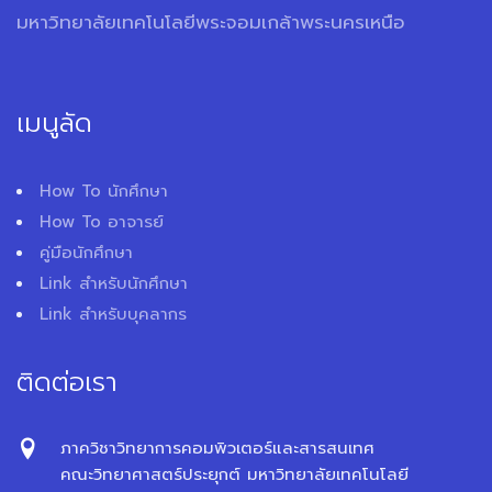
มหาวิทยาลัยเทคโนโลยีพระจอมเกล้าพระนครเหนือ
เมนูลัด
How To นักศึกษา
How To อาจารย์
คู่มือนักศึกษา
Link สำหรับนักศึกษา
Link สำหรับบุคลากร
ติดต่อเรา
ภาควิชาวิทยาการคอมพิวเตอร์และสารสนเทศ
คณะวิทยาศาสตร์ประยุกต์ มหาวิทยาลัยเทคโนโลยี