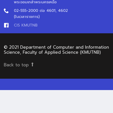
พระจอมเกล้าพระนครเหนือ
02-555-2000 ต่อ 4601, 4602
(ในเวลาราชการ)
CIS KMUTNB
© 2021 Department of Computer and Information
Science, Faculty of Applied Science (KMUTNB)
Back to top