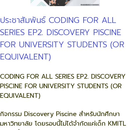
ประชาสัมพันธ์ CODING FOR ALL
SERIES EP2. DISCOVERY PISCINE
FOR UNIVERSITY STUDENTS (OR
EQUIVALENT)
CODING FOR ALL SERIES EP2. DISCOVERY
PISCINE FOR UNIVERSITY STUDENTS (OR
EQUIVALENT)
กิจกรรม Discovery Piscine สำหรับนักศึกษา
มหาวิทยาลัย โดยรอบนี้ไม่ได้จำกัดแค่เด็ก KMITL