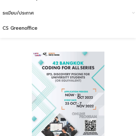
ระเบียบ/ประกาศ
CS Greenoffice