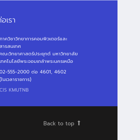
่อเรา
ภาควิชาวิทยาการคอมพิวเตอร์และ
สารสนเทศ
คณะวิทยาศาสตร์ประยุกต์ มหาวิทยาลัย
เทคโนโลยีพระจอมเกล้าพระนครเหนือ
02-555-2000 ต่อ 4601, 4602
(ในเวลาราชการ)
CIS KMUTNB
Back to top