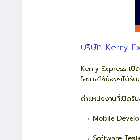
บริษัท Kerry E
Kerry Express เปิดร
โอกาสให้น้องๆได้ร
ตำแหน่งงานที่เปิดรั
Mobile Develo
Software Test