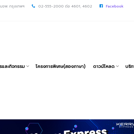
 มจพ. กรุงเทพฯ
02-555-2000 ต่อ 4601, 4602
Facebook
ารและกิจกรรม
โครงการพิเศษ(สองภาษา)
ดาวน์โหลด
บริก