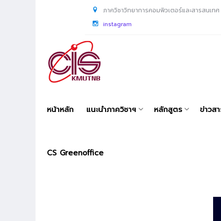
ภาควิชาวิทยาการคอมพิวเตอร์และสารสนเทศ
instagram
หน้าหลัก
แนะนำภาควิชาฯ
หลักสูตร
ข่าวส
CS Greenoffice