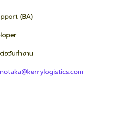
upport (BA)
loper
ต่อวันทำงาน
notaka@kerrylogistics.com