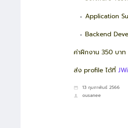
Application S
Backend Deve
ค่าฝึกงาน 350 บาท 
ส่ง profile ได้ที่
JWi
13 กุมภาพันธ์ 2566
ousanee