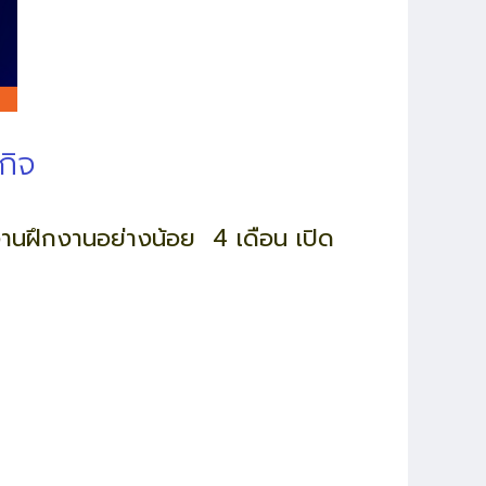
กิจ
ทำงานฝึกงานอย่างน้อย 4 เดือน เปิด