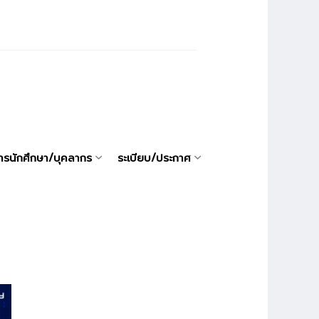
ารนักศึกษา/บุคลากร
ระเบียบ/ประกาศ