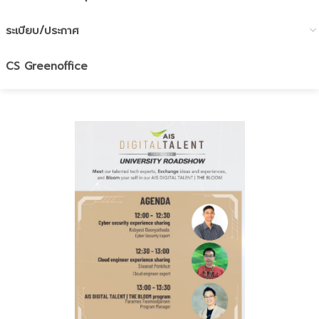
ระเบียบ/ประกาศ
CS Greenoffice