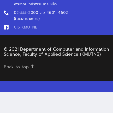
พระจอมเกล้าพระนครเหนือ
02-555-2000 ต่อ 4601, 4602
(ในเวลาราชการ)
CIS KMUTNB
© 2021 Department of Computer and Information
Science, Faculty of Applied Science (KMUTNB)
Back to top