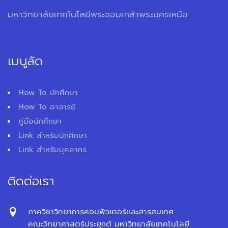
มหาวิทยาลัยเทคโนโลยีพระจอมเกล้าพระนครเหนือ
เมนูลัด
How To นักศึกษา
How To อาจารย์
คู่มือนักศึกษา
Link สำหรับนักศึกษา
Link สำหรับบุคลากร
ติดต่อเรา
ภาควิชาวิทยาการคอมพิวเตอร์และสารสนเทศ
คณะวิทยาศาสตร์ประยุกต์ มหาวิทยาลัยเทคโนโลยี