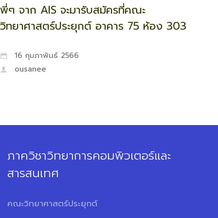
พี่ๆ จาก AIS จะมารับสมัครที่คณะ
วิทยาศาสตร์ประยุกต์ อาคาร 75 ห้อง 303
16 กุมภาพันธ์ 2566
ousanee
ภาควิชาวิทยาการคอมพิวเตอร์และ
สารสนเทศ
คณะวิทยาศาสตร์ประยุกต์