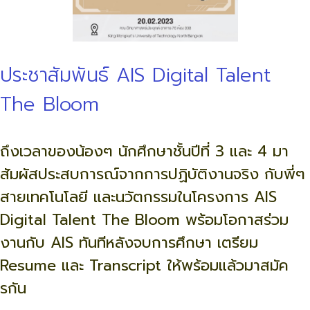
ประชาสัมพันธ์ AIS Digital Talent
The Bloom
ถึงเวลาของน้องๆ นักศึกษาชั้นปีที่ 3 และ 4 มา
สัมผัสประสบการณ์จากการปฏิบัติงานจริง กับพี่ๆ
สายเทคโนโลยี และนวัตกรรมในโครงการ AIS
Digital Talent The Bloom พร้อมโอกาสร่วม
งานกับ AIS ทันทีหลังจบการศึกษา เตรียม
Resume และ Transcript ให้พร้อมแล้วมาสมัค
รกัน