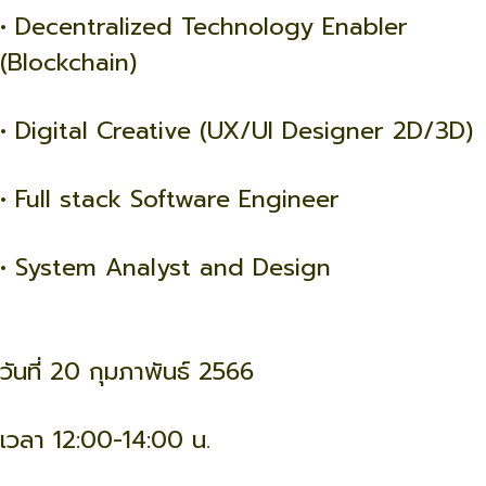
• Decentralized Technology Enabler
(Blockchain)
• Digital Creative (UX/UI Designer 2D/3D)
• Full stack Software Engineer
• System Analyst and Design
วันที่ 20 กุมภาพันธ์ 2566
เวลา 12:00-14:00 น.