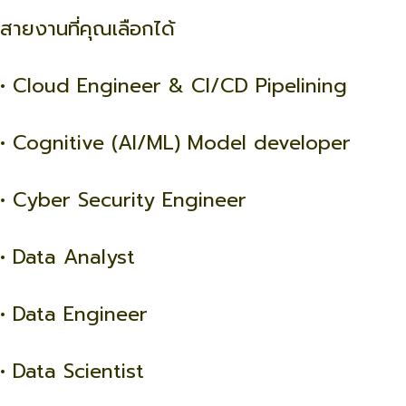
สายงานที่คุณเลือกได้
• Cloud Engineer & CI/CD Pipelining
• Cognitive (AI/ML) Model developer
• Cyber Security Engineer
• Data Analyst
• Data Engineer
• Data Scientist