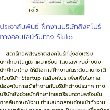
ประชาสัมพันธ์ ฝึกงานบริษัทสิงคโปร์
ทางออนไลน์กับทาง Skilio
สตาร์ทอัพสัญชาติสิงคโปร์ที่มุ่งส่งเสริม
นักศึกษาในภูมิภาคอาเซียน โดยเฉพาะอย่างยิ่ง
นักศึกษาไทย ให้มีโอกาสฝึกงานในระดับนานาชาติ
กับบริษัท Startup ในสิงคโปร์ เพื่อเพิ่มโอกาส
น้องๆในการเข้าทำงานกับบริษัทต่างประเทศ ทาง
บริษัทยังช่วยนักศึกษาไทยเตรียมความพร้อมใน
การสัมภาษณ์งาน ทำแบบทดสอบก่อนเข้าทำงาน