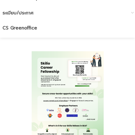
ระเบียบ/ประกาศ
CS Greenoffice