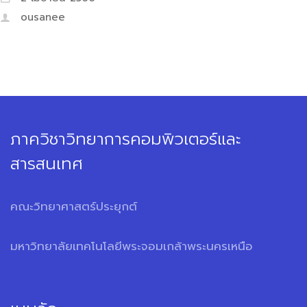
ousanee
ภาควิชาวิทยาการคอมพิวเตอร์และ
สารสนเทศ
คณะวิทยาศาสตร์ประยุกต์
มหาวิทยาลัยเทคโนโลยีพระจอมเกล้าพระนครเหนือ