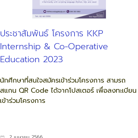
ประชาสัมพันธ์ โครงการ KKP
Internship & Co-Operative
Education 2023
นักศึกษาที่สนใจสมัครเข้าร่วมโครงการ สามรถ
สแกน QR Code ได้จากโปสเตอร์ เพื่อลงทะเบียน
เข้าร่วมโครงการ
2 เมษายน 2566