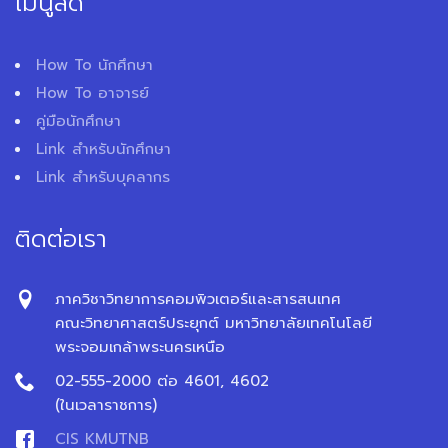
เมนูลัด
How To นักศึกษา
How To อาจารย์
คู่มือนักศึกษา
Link สำหรับนักศึกษา
Link สำหรับบุคลากร
ติดต่อเรา
ภาควิชาวิทยาการคอมพิวเตอร์และสารสนเทศ
คณะวิทยาศาสตร์ประยุกต์ มหาวิทยาลัยเทคโนโลยี
พระจอมเกล้าพระนครเหนือ
02-555-2000 ต่อ 4601, 4602
(ในเวลาราชการ)
CIS KMUTNB