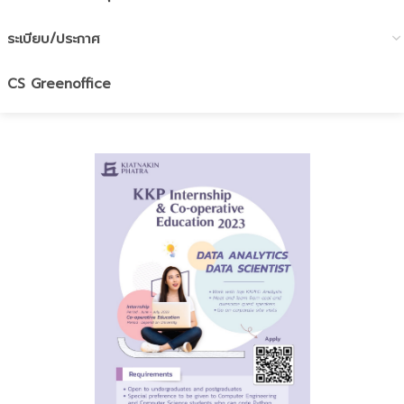
ระเบียบ/ประกาศ
CS Greenoffice