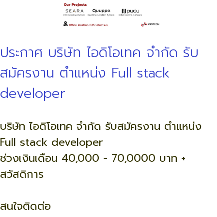
ประกาศ บริษัท ไอดิโอเทค จำกัด รับ
สมัครงาน ตำแหน่ง Full stack
developer
บริษัท ไอดิโอเทค จำกัด รับสมัครงาน ตำแหน่ง
Full stack developer
ช่วงเงินเดือน 40,000 - 70,0000 บาท +
สวัสดิการ
สนใจติดต่อ