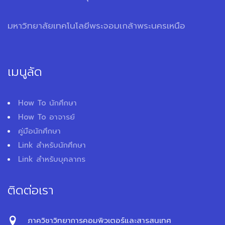
มหาวิทยาลัยเทคโนโลยีพระจอมเกล้าพระนครเหนือ
เมนูลัด
How To นักศึกษา
How To อาจารย์
คู่มือนักศึกษา
Link สำหรับนักศึกษา
Link สำหรับบุคลากร
ติดต่อเรา
ภาควิชาวิทยาการคอมพิวเตอร์และสารสนเทศ