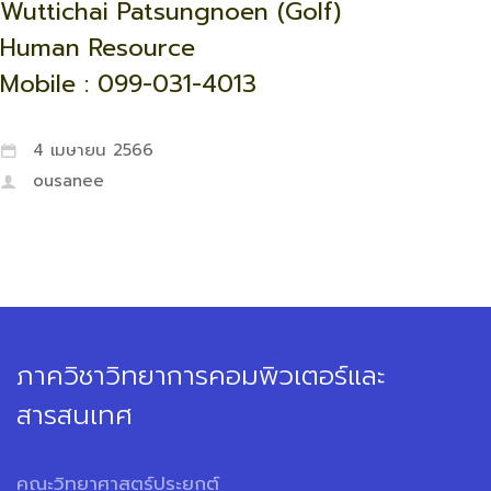
Wuttichai Patsungnoen (Golf)
Human Resource
Mobile : 099-031-4013
4 เมษายน 2566
ousanee
ภาควิชาวิทยาการคอมพิวเตอร์และ
สารสนเทศ
คณะวิทยาศาสตร์ประยุกต์