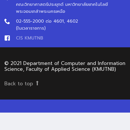
คณะวิทยาศาสตร์ประยุกต์ มหาวิทยาลัยเทคโนโลยี
พระจอมเกล้าพระนครเหนือ
02-555-2000 ต่อ 4601, 4602
(ในเวลาราชการ)
CIS KMUTNB
© 2021 Department of Computer and Information
Science, Faculty of Applied Science (KMUTNB)
Back to top