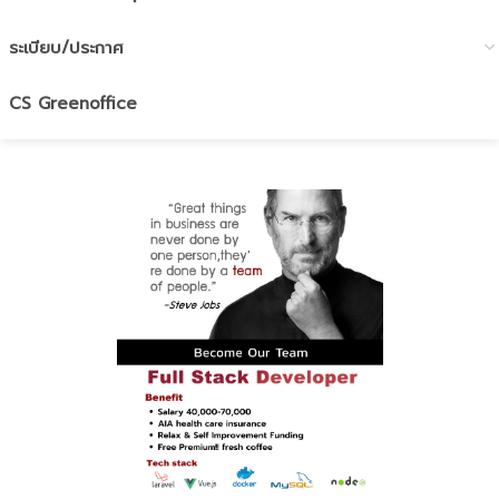
ระเบียบ/ประกาศ
CS Greenoffice