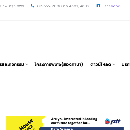
 มจพ. กรุงเทพฯ
02-555-2000 ต่อ 4601, 4602
Facebook
ารและกิจกรรม
โครงการพิเศษ(สองภาษา)
ดาวน์โหลด
บริก