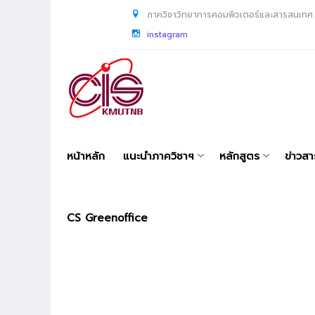
ภาควิชาวิทยาการคอมพิวเตอร์และสารสนเทศ
instagram
หน้าหลัก
แนะนำภาควิชาฯ
หลักสูตร
ข่าวส
CS Greenoffice