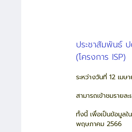
ประชาสัมพันธ์ 
(โครงการ ISP)
ระหว่างวันที่ 12 เ
สามารถเข้าชมรายละเอ
ทั้งนี้ เพื่อเป็นข้อ
พฤษภาคม 2566