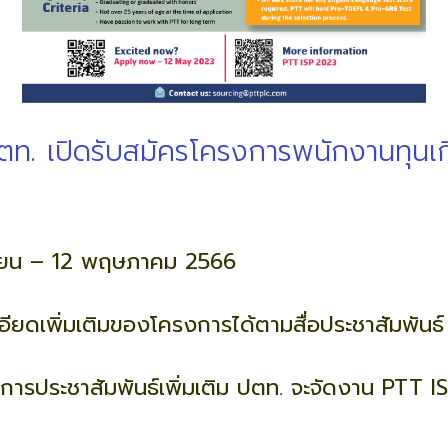
ปตท. เปิดรับสมัครโครงการพนักงานทุนเก
มษายน – 12 พฤษภาคม 2566
ียดเพิ่มเติมของโครงการได้ตามสื่อประชาสัมพันธ์
มูลในการประชาสัมพันธ์เพิ่มเติม ปตท. จะจัดงาน PT