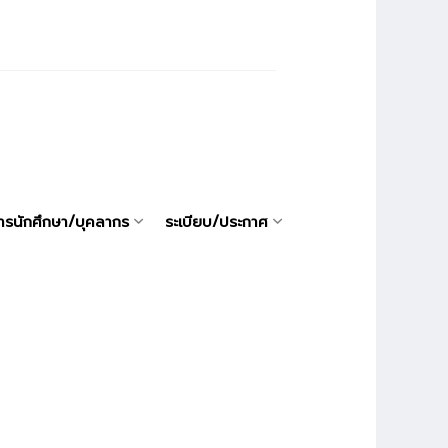
ารนักศึกษา/บุคลากร
ระเบียบ/ประกาศ