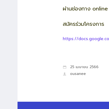
ผ่านช่องทาง onlin
สมัครร่วมโครงการ
https://docs.google
25 เมษายน 2566
ousanee