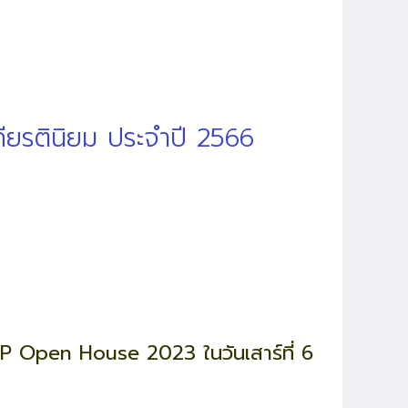
ียรตินิยม ประจำปี 2566
T ISP Open House 2023 ในวันเสาร์ที่ 6