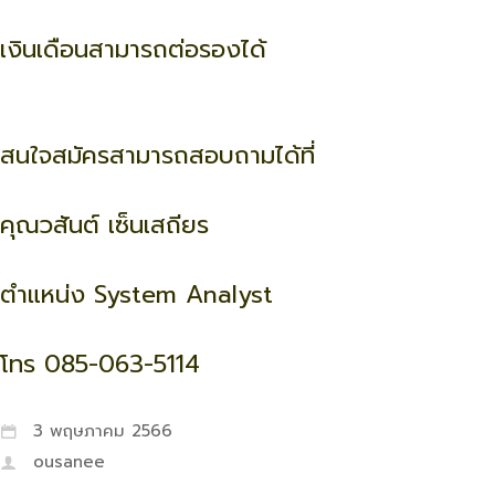
เงินเดือนสามารถต่อรองได้
สนใจสมัครสามารถสอบถามได้ที่
คุณวสันต์ เซ็นเสถียร
ตำแหน่ง System Analyst
โทร 085-063-5114
3 พฤษภาคม 2566
ousanee