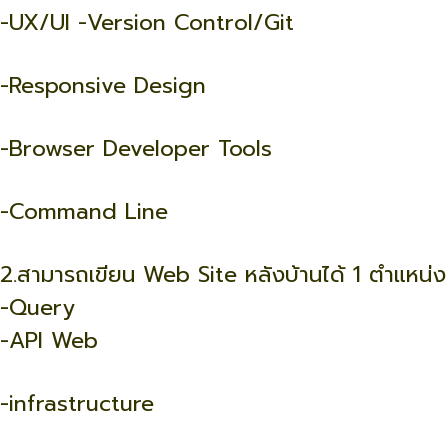
-UX/UI -Version Control/Git
-Responsive Design
-Browser Developer Tools
-Command Line
2.สามารถเขียน Web Site หลังบ้านได้ 1 ตำแหน่ง
-Query
-API Web
-infrastructure