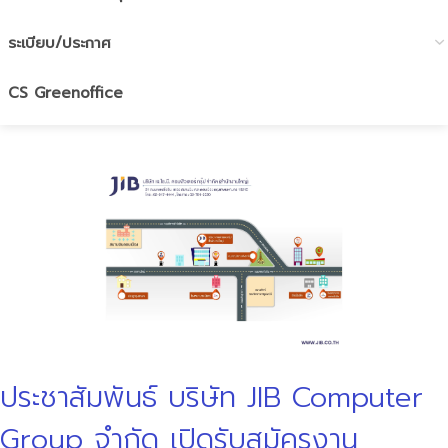
ระเบียบ/ประกาศ
CS Greenoffice
ประชาสัมพันธ์ บริษัท JIB Computer
Group จำกัด เปิดรับสมัครงาน