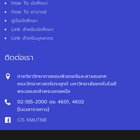
How To นักศึกษา
How To อาจารย์
คู่มือนักศึกษา
Link สำหรับนักศึกษา
Link สำหรับบุคลากร
ติดต่อเรา
ภาควิชาวิทยาการคอมพิวเตอร์และสารสนเทศ
คณะวิทยาศาสตร์ประยุกต์ มหาวิทยาลัยเทคโนโลยี
พระจอมเกล้าพระนครเหนือ
02-555-2000 ต่อ 4601, 4602
(ในเวลาราชการ)
CIS KMUTNB