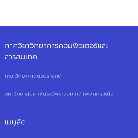
ภาควิชาวิทยาการคอมพิวเตอร์และ
สารสนเทศ
คณะวิทยาศาสตร์ประยุกต์
มหาวิทยาลัยเทคโนโลยีพระจอมเกล้าพระนครเหนือ
เมนูลัด