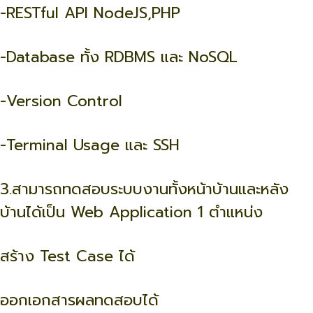
-RESTful API NodeJS,PHP
-Database ทั้ง RDBMS และ NoSQL
-Version Control
-Terminal Usage และ SSH
3.สามารถทดสอบระบบงานทั้งหน้าบ้านและหลัง
บ้านได้เป็น Web Application 1 ตำแหน่ง
สร้าง Test Case ได้
ออกเอกสารผลทดสอบได้