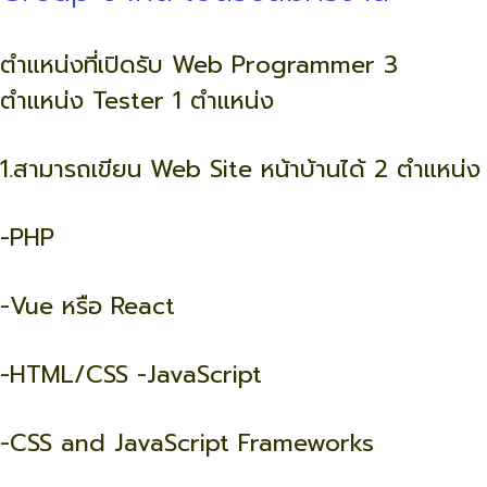
ตำแหน่งที่เปิดรับ Web Programmer 3
ตำแหน่ง Tester 1 ตำแหน่ง
1.สามารถเขียน Web Site หน้าบ้านได้ 2 ตำแหน่ง
-PHP
-Vue หรือ React
-HTML/CSS -JavaScript
-CSS and JavaScript Frameworks