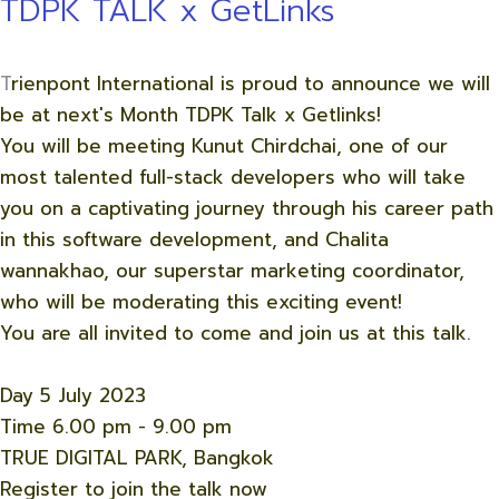
TDPK TALK x GetLinks
T
rienpont International is proud to announce we will
be at next's Month TDPK Talk x Getlinks!
You will be meeting Kunut Chirdchai, one of our
most talented full-stack developers who will take
you on a captivating journey through his career path
in this software development, and Chalita
wannakhao, our superstar marketing coordinator,
who will be moderating this exciting event!
You are all invited to come and join us at this talk.
Day 5 July 2023
Time 6.00 pm - 9.00 pm
TRUE DIGITAL PARK, Bangkok
Register to join the talk now