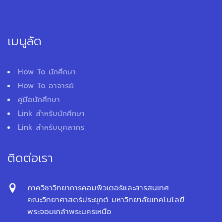
เมนูลัด
How To นักศึกษา
How To อาจารย์
คู่มือนักศึกษา
Link สำหรับนักศึกษา
Link สำหรับบุคลากร
ติดต่อเรา
ภาควิชาวิทยาการคอมพิวเตอร์และสารสนเทศ
คณะวิทยาศาสตร์ประยุกต์ มหาวิทยาลัยเทคโนโลยี
พระจอมเกล้าพระนครเหนือ