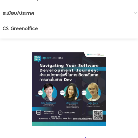
ระเบียบ/ประกาศ
CS Greenoffice