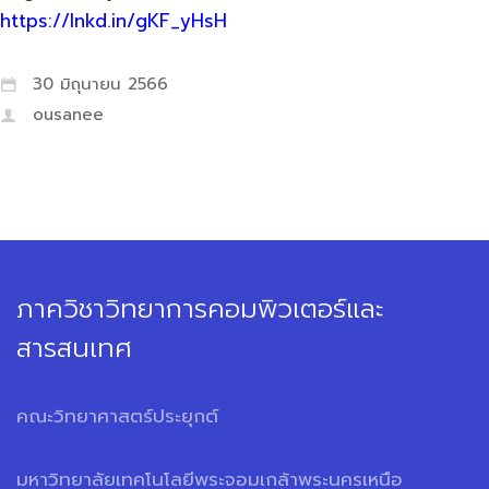
https://lnkd.in/gKF_yHsH
30 มิถุนายน 2566
ousanee
ภาควิชาวิทยาการคอมพิวเตอร์และ
สารสนเทศ
คณะวิทยาศาสตร์ประยุกต์
มหาวิทยาลัยเทคโนโลยีพระจอมเกล้าพระนครเหนือ