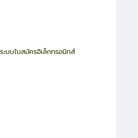
ระบบใบสมัครอิเล็กทรอนิกส์