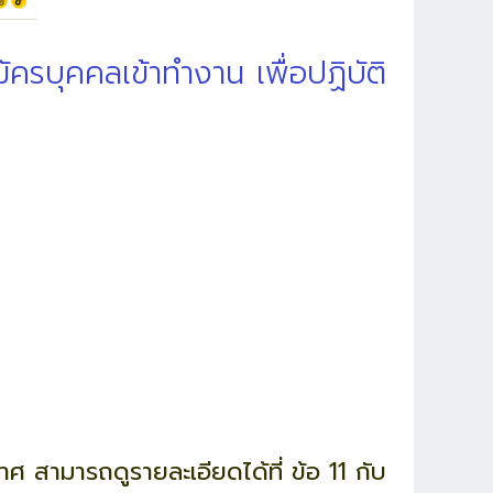
รบุคคลเข้าทำงาน เพื่อปฏิบัติ
ศ สามารถดูรายละเอียดได้ที่ ข้อ 11 กับ