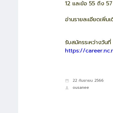
12 และข้อ 55 ถึง 57
อ่านรายละเอียดเพิ่มเ
รับสมัครระหว่างวัน
https://career.nc.
22 กันยายน 2566
ousanee