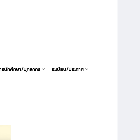
ารนักศึกษา/บุคลากร
ระเบียบ/ประกาศ