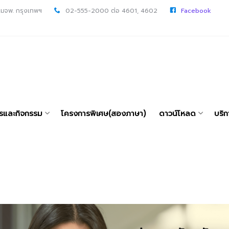
 มจพ. กรุงเทพฯ
02-555-2000 ต่อ 4601, 4602
Facebook
ารและกิจกรรม
โครงการพิเศษ(สองภาษา)
ดาวน์โหลด
บริก