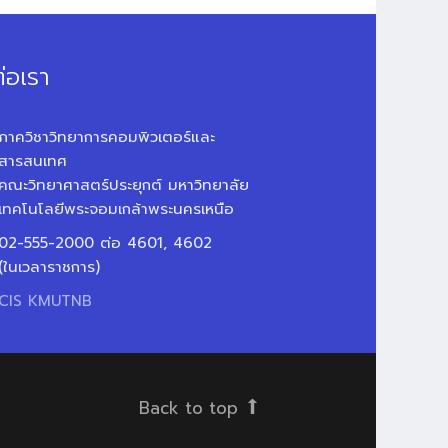
่อเรา
ภาควิชาวิทยาการคอมพิวเตอร์และ
สารสนเทศ
คณะวิทยาศาสตร์ประยุกต์ มหาวิทยาลัย
เทคโนโลยีพระจอมเกล้าพระนครเหนือ
02-555-2000 ต่อ 4601, 4602
(ในเวลาราชการ)
CIS KMUTNB
Back to top