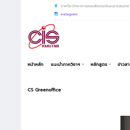
ภาควิชาวิทยาการคอมพิวเตอร์และสารสนเทศ
instagram
หน้าหลัก
แนะนำภาควิชาฯ
หลักสูตร
ข่าวส
CS Greenoffice