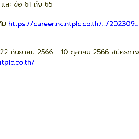
 และ ข้อ 61 ถึง 65
ติม
https://career.nc.ntplc.co.th/.../202309...
ที่ 22 กันยายน 2566 - 10 ตุลาคม 2566 สมัครทาง
ntplc.co.th/