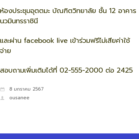
ห้องประชุมอุตตมะ บัณฑิตวิทยาลัย ชั้น 12 อาคาร
นวมินทรราชินี
และผ่าน facebook live เข้าร่วมฟรีไม่เสียค่าใช้
จ่าย
สอบถามเพิ่มเติมได้ที่ 02-555-2000 ต่อ 2425
8 มกราคม 2567
ousanee