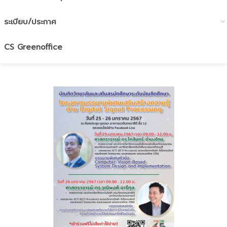
ระเบียบ/ประกาศ
CS Greenoffice