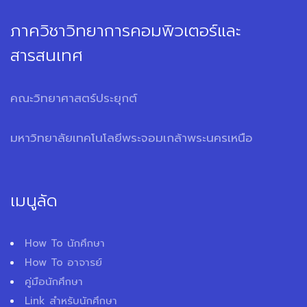
ภาควิชาวิทยาการคอมพิวเตอร์และ
สารสนเทศ
คณะวิทยาศาสตร์ประยุกต์
มหาวิทยาลัยเทคโนโลยีพระจอมเกล้าพระนครเหนือ
เมนูลัด
How To นักศึกษา
How To อาจารย์
คู่มือนักศึกษา
Link สำหรับนักศึกษา