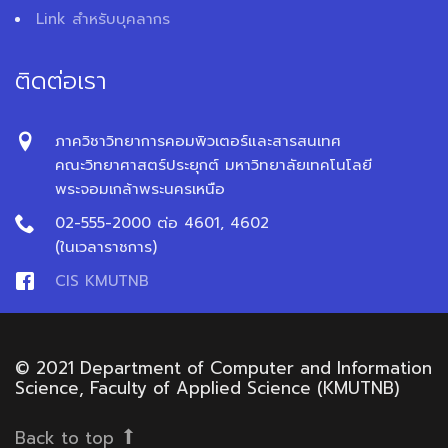
Link สำหรับบุคลากร
ติดต่อเรา
ภาควิชาวิทยาการคอมพิวเตอร์และสารสนเทศ
คณะวิทยาศาสตร์ประยุกต์ มหาวิทยาลัยเทคโนโลยี
พระจอมเกล้าพระนครเหนือ
02-555-2000 ต่อ 4601, 4602
(ในเวลาราชการ)
CIS KMUTNB
© 2021 Department of Computer and Information
Science, Faculty of Applied Science (KMUTNB)
Back to top