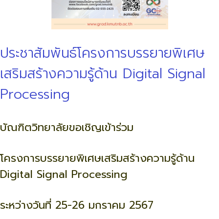
ประชาสัมพันธ์โครงการบรรยายพิเศษ
เสริมสร้างความรู้ด้าน Digital Signal
Processing
บัณฑิตวิทยาลัยขอเชิญเข้าร่วม
โครงการบรรยายพิเศษเสริมสร้างความรู้ด้าน
Digital Signal Processing
ระหว่างวันที่ 25-26 มกราคม 2567