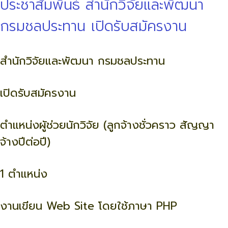
ประชาสัมพันธ์ สำนักวิจัยและพัฒนา
กรมชลประทาน เปิดรับสมัครงาน
สำนักวิจัยและพัฒนา กรมชลประทาน
เปิดรับสมัครงาน
ตำแหน่งผูัช่วยนักวิจัย (ลูกจ้างชั่วคราว สัญญา
จ้างปีต่อปี)
1 ตำแหน่ง
งานเขียน Web Site โดยใช้ภาษา PHP