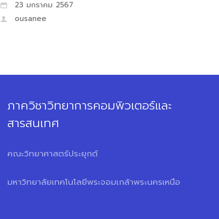
23 มกราคม 2567
ousanee
ภาควิชาวิทยาการคอมพิวเตอร์และ
สารสนเทศ
คณะวิทยาศาสตร์ประยุกต์
มหาวิทยาลัยเทคโนโลยีพระจอมเกล้าพระนครเหนือ