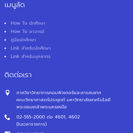
เมนูลัด
How To นักศึกษา
How To อาจารย์
คู่มือนักศึกษา
Link สำหรับนักศึกษา
Link สำหรับบุคลากร
ติดต่อเรา
ภาควิชาวิทยาการคอมพิวเตอร์และสารสนเทศ
คณะวิทยาศาสตร์ประยุกต์ มหาวิทยาลัยเทคโนโลยี
พระจอมเกล้าพระนครเหนือ
02-555-2000 ต่อ 4601, 4602
(ในเวลาราชการ)