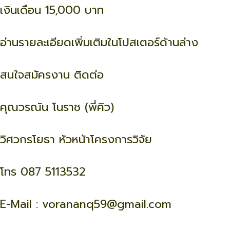
เงินเดือน 15,000 บาท
อ่านรายละเอียดเพิ่มเติมในโปสเตอร์ด้านล่าง
สนใจสมัครงาน ติดต่อ
คุณวรณัน โนราช (พี่คิว)
วิศวกรโยธา หัวหน้าโครงการวิจัย
โทร 087 5113532
E-Mail : vorananq59@gmail.com