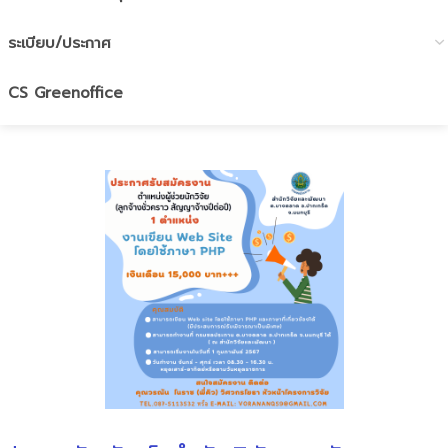
ระเบียบ/ประกาศ
CS Greenoffice