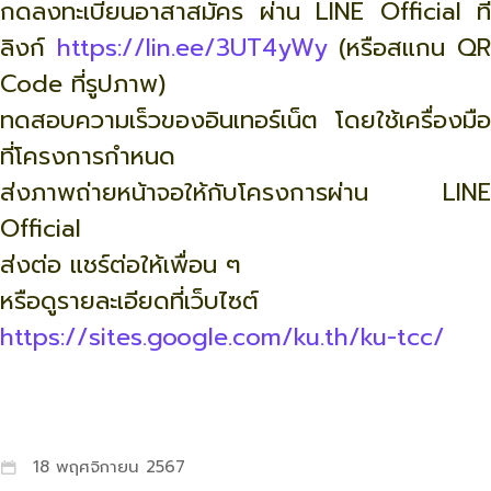
กดลงทะเบียนอาสาสมัคร ผ่าน LINE Official ที่
ลิงก์
https://lin.ee/3UT4yWy
(หรือสแกน Q
Code ที่รูปภาพ)
ทดสอบความเร็วของอินเทอร์เน็ต โดยใช้เครื่องมือ
ที่โครงการกำหนด
ส่งภาพถ่ายหน้าจอให้กับโครงการผ่าน LINE
Official
ส่งต่อ แชร์ต่อให้เพื่อน ๆ
หรือดูรายละเอียดที่เว็บไซต์
https://sites.google.com/ku.th/ku-tcc/
18 พฤศจิกายน 2567