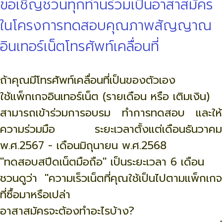
ขอเชิญชวนทุกท่านร่วมเป็นอาสาสมัคร
ในโครงการทดสอบคุณภาพสัญญาณ
อินเทอร์เน็ตโทรศัพท์เคลื่อนที่
ถ้าคุณมีโทรศัพท์เคลื่อนที่เป็นของตัวเอง
ใช้แพ็กเกจอินเทอร์เน็ต (รายเดือน หรือ เติมเงิน)
สามารถเข้าร่วมการอบรม ทำการทดสอบ และให้
ความร่วมมือ ระยะเวลาตั้งแต่เดือนธันวาคม
พ.ศ.2567 - เดือนมิถุนายน พ.ศ.2568
"ทดสอบสปีดเน็ตมือถือ" เป็นระยะเวลา 6 เดือน
ชวนดูว่า "ความเร็วเน็ตที่คุณใช้เป็นไปตามแพ็กเกจ
ที่ซื้อมาหรือเปล่า
อาสาสมัครจะต้องทำอะไรบ้าง?