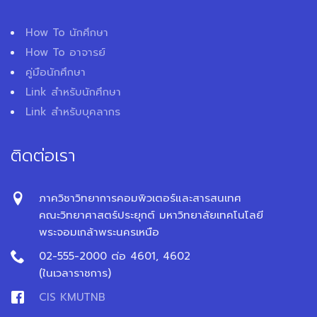
How To นักศึกษา
How To อาจารย์
คู่มือนักศึกษา
Link สำหรับนักศึกษา
Link สำหรับบุคลากร
ติดต่อเรา
ภาควิชาวิทยาการคอมพิวเตอร์และสารสนเทศ
คณะวิทยาศาสตร์ประยุกต์ มหาวิทยาลัยเทคโนโลยี
พระจอมเกล้าพระนครเหนือ
02-555-2000 ต่อ 4601, 4602
(ในเวลาราชการ)
CIS KMUTNB