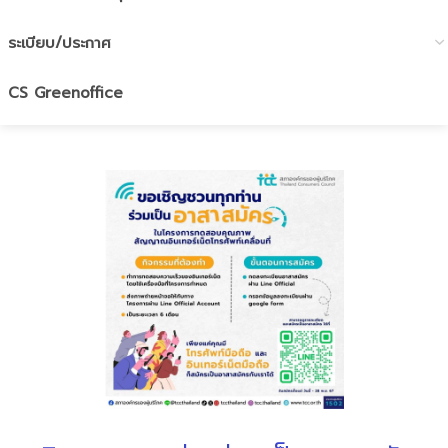
ระเบียบ/ประกาศ
CS Greenoffice