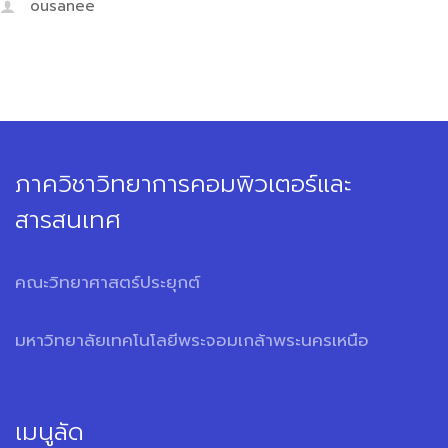
ousanee
ภาควิชาวิทยาการคอมพิวเตอร์และ
สารสนเทศ
คณะวิทยาศาสตร์ประยุกต์
มหาวิทยาลัยเทคโนโลยีพระจอมเกล้าพระนครเหนือ
เมนูลัด