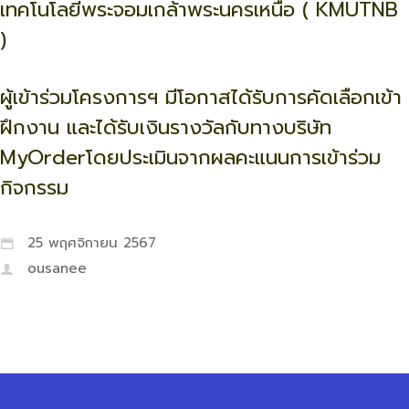
เทคโนโลยีพระจอมเกล้าพระนครเหนือ ( KMUTNB
)
ผู้เข้าร่วมโครงการฯ มีโอกาสได้รับการคัดเลือกเข้า
ฝึกงาน และได้รับเงินรางวัลกับทางบริษัท
MyOrderโดยประเมินจากผลคะแนนการเข้าร่วม
กิจกรรม
25 พฤศจิกายน 2567
ousanee