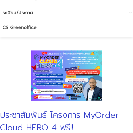
ระเบียบ/ประกาศ
CS Greenoffice
ประชาสัมพันธ์ โครงการ MyOrder
Cloud HERO 4 ฟรี!!