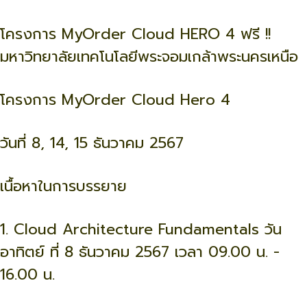
โครงการ MyOrder Cloud HERO 4 ฟรี !!
มหาวิทยาลัยเทคโนโลยีพระจอมเกล้าพระนครเหนือ
โครงการ MyOrder Cloud Hero 4
วันที่ 8, 14, 15 ธันวาคม 2567
เนื้อหาในการบรรยาย
1. Cloud Architecture Fundamentals วัน
อาทิตย์ ที่ 8 ธันวาคม 2567 เวลา 09.00 น. -
16.00 น.