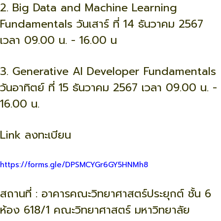
2. Big Data and Machine Learning
Fundamentals วันเสาร์ ที่ 14 ธันวาคม 2567
เวลา 09.00 น. - 16.00 น
3. Generative AI Developer Fundamentals
วันอาทิตย์ ที่ 15 ธันวาคม 2567 เวลา 09.00 น. -
16.00 น.
Link ลงทะเบียน
https://forms.gle/DPSMCYGr6GY5HNMh8
สถานที่ : อาคารคณะวิทยาศาสตร์ประยุกต์ ชั้น 6
ห้อง 618/1 คณะวิทยาศาสตร์ มหาวิทยาลัย