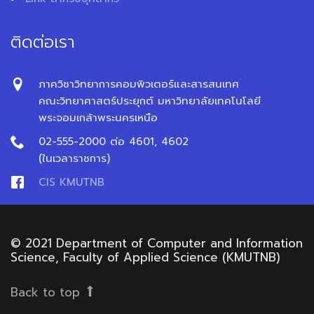
ติดต่อเรา
ภาควิชาวิทยาการคอมพิวเตอร์และสารสนเทศ
คณะวิทยาศาสตร์ประยุกต์ มหาวิทยาลัยเทคโนโลยี
พระจอมเกล้าพระนครเหนือ
02-555-2000 ต่อ 4601, 4602
(ในเวลาราชการ)
CIS KMUTNB
© 2021 Department of Computer and Information
Science, Faculty of Applied Science (KMUTNB)
Back to top