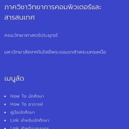
ภาควิชาวิทยาการคอมพิวเตอร์และ
สารสนเทศ
คณะวิทยาศาสตร์ประยุกต์
มหาวิทยาลัยเทคโนโลยีพระจอมเกล้าพระนครเหนือ
เมนูลัด
How To นักศึกษา
How To อาจารย์
คู่มือนักศึกษา
Link สำหรับนักศึกษา
Link สำหรับบุคลากร