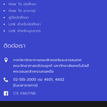
How To นักศึกษา
How To อาจารย์
คู่มือนักศึกษา
Link สำหรับนักศึกษา
Link สำหรับบุคลากร
ติดต่อเรา
ภาควิชาวิทยาการคอมพิวเตอร์และสารสนเทศ
คณะวิทยาศาสตร์ประยุกต์ มหาวิทยาลัยเทคโนโลยี
พระจอมเกล้าพระนครเหนือ
02-555-2000 ต่อ 4601, 4602
(ในเวลาราชการ)
CIS KMUTNB