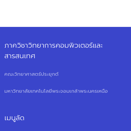
ภาควิชาวิทยาการคอมพิวเตอร์และ
สารสนเทศ
คณะวิทยาศาสตร์ประยุกต์
มหาวิทยาลัยเทคโนโลยีพระจอมเกล้าพระนครเหนือ
เมนูลัด