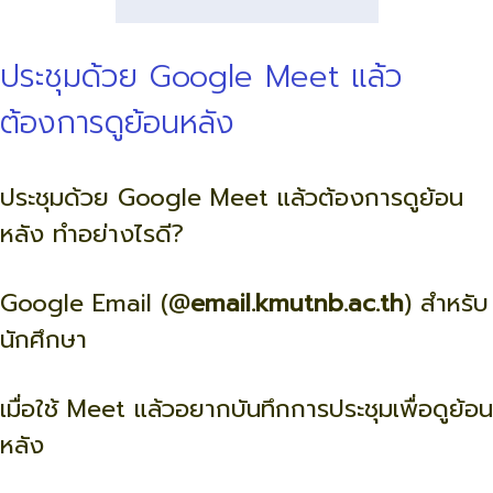
ประชุมด้วย Google Meet แล้ว
ต้องการดูย้อนหลัง
ประชุมด้วย Google Meet แล้วต้องการดูย้อน
หลัง ทำอย่างไรดี?
Google Email (@
email.kmutnb.ac.th
) สำหรับ
นักศึกษา
เมื่อใช้ Meet แล้วอยากบันทึกการประชุมเพื่อดูย้อน
หลัง