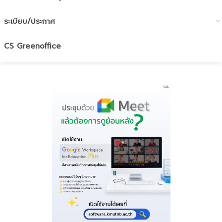
ระเบียบ/ประกาศ
CS Greenoffice