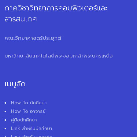
ภาควิชาวิทยาการคอมพิวเตอร์และ
สารสนเทศ
คณะวิทยาศาสตร์ประยุกต์
มหาวิทยาลัยเทคโนโลยีพระจอมเกล้าพระนครเหนือ
เมนูลัด
How To นักศึกษา
How To อาจารย์
คู่มือนักศึกษา
Link สำหรับนักศึกษา
Link สำหรับบุคลากร