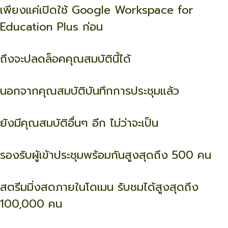
เพียงแค่เปิดใช้ Google Workspace for
Education Plus ก่อน
ถึงจะปลดล็อคคุณสมบัตินี้ได้
นอกจากคุณสมบัติบันทึกการประชุมแล้ว
ยังมีคุณสมบัติอื่นๆ อีก ไม่ว่าจะเป็น
รองรับผู้เข้าประชุมพร้อมกันสูงสุดถึง 500 คน
สตรีมมิ่งสดภายในโดเมน รับชมได้สูงสุดถึง
100,000 คน