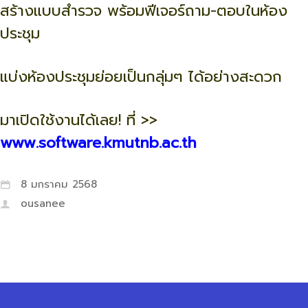
สร้างแบบสำรวจ พร้อมฟีเจอร์ถาม-ตอบในห้อง
ประชุม
แบ่งห้องประชุมย่อยเป็นกลุ่มๆ ได้อย่างสะดวก
มาเปิดใช้งานได้เลย! ที่ >>
www.software.kmutnb.ac.th
8 มกราคม 2568
ousanee