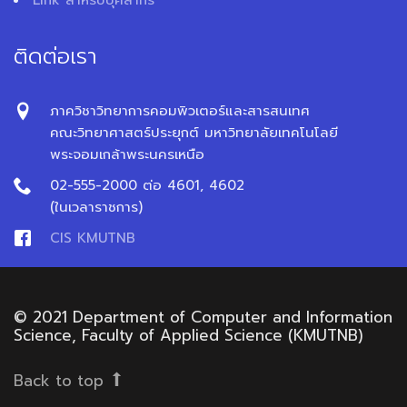
ติดต่อเรา
ภาควิชาวิทยาการคอมพิวเตอร์และสารสนเทศ
คณะวิทยาศาสตร์ประยุกต์ มหาวิทยาลัยเทคโนโลยี
พระจอมเกล้าพระนครเหนือ
02-555-2000 ต่อ 4601, 4602
(ในเวลาราชการ)
CIS KMUTNB
© 2021 Department of Computer and Information
Science, Faculty of Applied Science (KMUTNB)
Back to top