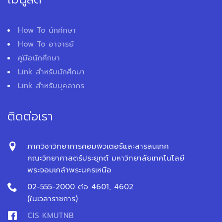
How To นักศึกษา
How To อาจารย์
คู่มือนักศึกษา
Link สำหรับนักศึกษา
Link สำหรับบุคลากร
ติดต่อเรา
ภาควิชาวิทยาการคอมพิวเตอร์และสารสนเทศ
คณะวิทยาศาสตร์ประยุกต์ มหาวิทยาลัยเทคโนโลยี
พระจอมเกล้าพระนครเหนือ
02-555-2000 ต่อ 4601, 4602
(ในเวลาราชการ)
CIS KMUTNB