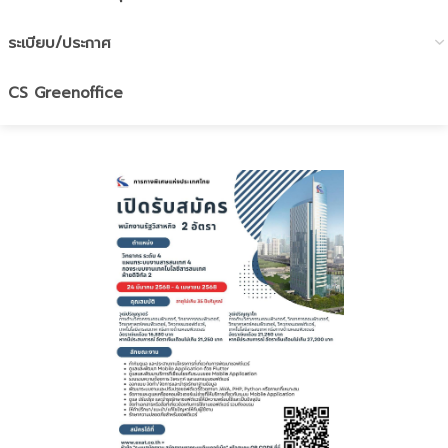
ระเบียบ/ประกาศ
CS Greenoffice