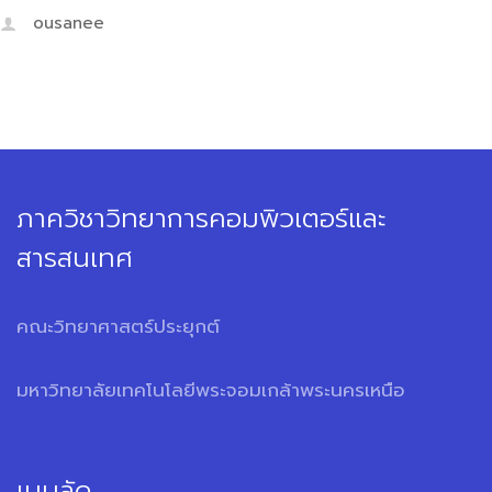
ousanee
ภาควิชาวิทยาการคอมพิวเตอร์และ
สารสนเทศ
คณะวิทยาศาสตร์ประยุกต์
มหาวิทยาลัยเทคโนโลยีพระจอมเกล้าพระนครเหนือ
เมนูลัด