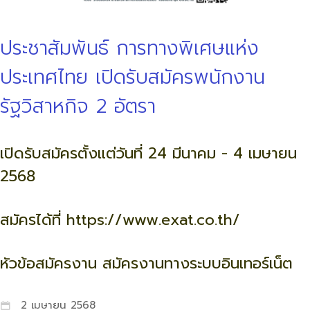
ประชาสัมพันธ์ การทางพิเศษแห่ง
ประเทศไทย เปิดรับสมัครพนักงาน
รัฐวิสาหกิจ 2 อัตรา
เปิดรับสมัครตั้งแต่วันที่ 24 มีนาคม - 4 เมษายน
2568
สมัครได้ที่
https://www.exat.co.th/
หัวข้อสมัครงาน สมัครงานทางระบบอินเทอร์เน็ต
2 เมษายน 2568