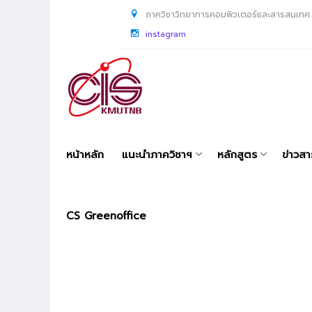
ภาควิชาวิทยาการคอมพิวเตอร์และสารสนเทศ
instagram
หน้าหลัก
แนะนำภาควิชาฯ
หลักสูตร
ข่าวส
CS Greenoffice