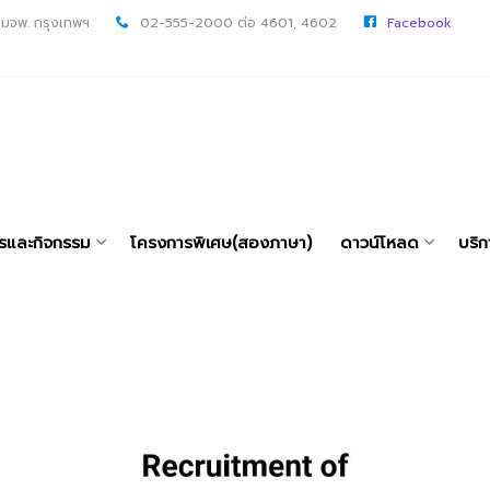
 มจพ. กรุงเทพฯ
02-555-2000 ต่อ 4601, 4602
Facebook
ารและกิจกรรม
โครงการพิเศษ(สองภาษา)
ดาวน์โหลด
บริก