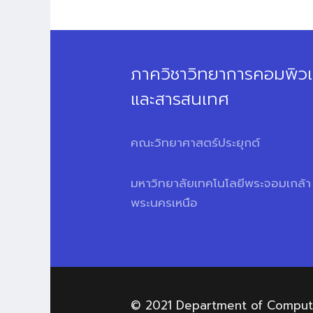
ภาควิชาวิทยาการคอมพิวเ
และสารสนเทศ
คณะวิทยาศาสตร์ประยุกต์
มหาวิทยาลัยเทคโนโลยีพระจอมเกล้า
พระนครเหนือ
© 2021 Department of Computer