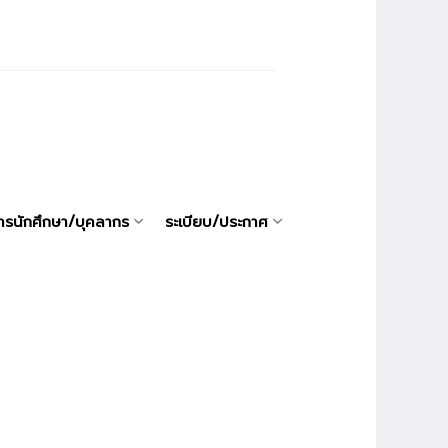
ารนักศึกษา/บุคลากร
ระเบียบ/ประกาศ