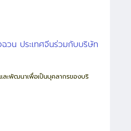
งฉวน ประเทศจีนร่วมกับบริษัท
นและพัฒนาเพื่อเป็นบุคลากรของบริ