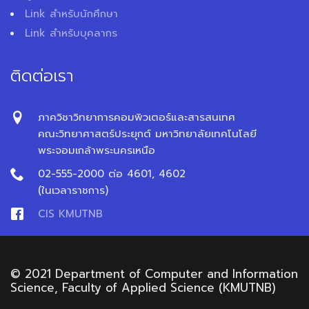
Link สำหรับนักศึกษา
Link สำหรับบุคลากร
ติดต่อเรา
ภาควิชาวิทยาการคอมพิวเตอร์และสารสนเทศ
คณะวิทยาศาสตร์ประยุกต์ มหาวิทยาลัยเทคโนโลยี
พระจอมเกล้าพระนครเหนือ
02-555-2000 ต่อ 4601, 4602
(ในเวลาราชการ)
CIS KMUTNB
© 2021 Department of Computer and Information
Science, Faculty of Applied Science (KMUTNB)