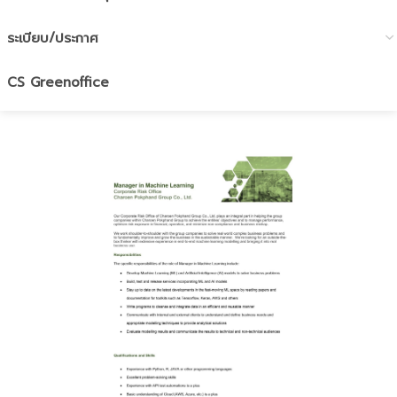
ระเบียบ/ประกาศ
CS Greenoffice