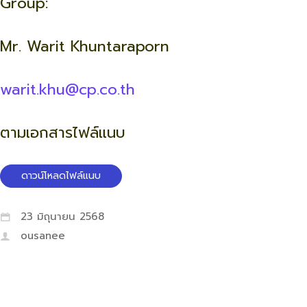
Group:
Mr. Warit Khuntaraporn
warit.khu@cp.co.th
ตามเอกสารไฟล์แนบ
ดาวน์โหลดไฟล์แนบ
23 มิถุนายน 2568
ousanee