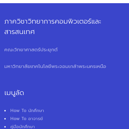
ภาควิชาวิทยาการคอมพิวเตอร์และ
สารสนเทศ
คณะวิทยาศาสตร์ประยุกต์
มหาวิทยาลัยเทคโนโลยีพระจอมเกล้าพระนครเหนือ
เมนูลัด
How To นักศึกษา
How To อาจารย์
คู่มือนักศึกษา