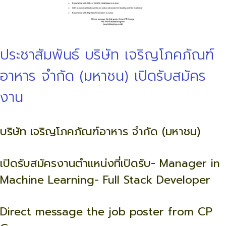
ประชาสัมพันธ์ บริษัท เจริญโภคภัณฑ์
อาหาร จำกัด (มหาชน) เปิดรับสมัคร
งาน
บริษัท เจริญโภคภัณฑ์อาหาร จำกัด (มหาชน)
เปิดรับสมัครงาน
ตำแหน่งที่เปิดรับ
- Manager in
Machine Learning
- Full Stack Developer
Direct message the job poster from CP