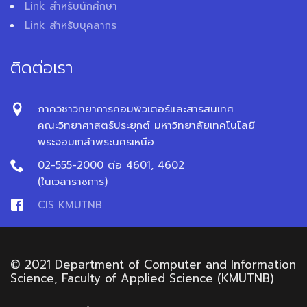
Link สำหรับนักศึกษา
Link สำหรับบุคลากร
ติดต่อเรา
ภาควิชาวิทยาการคอมพิวเตอร์และสารสนเทศ
คณะวิทยาศาสตร์ประยุกต์ มหาวิทยาลัยเทคโนโลยี
พระจอมเกล้าพระนครเหนือ
02-555-2000 ต่อ 4601, 4602
(ในเวลาราชการ)
CIS KMUTNB
© 2021 Department of Computer and Information
Science, Faculty of Applied Science (KMUTNB)