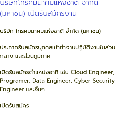
บริษัทโทรคมนาคมแห่งชาติ จำกัด
(มหาชน) เปิดรับสมัครงาน
บริษัท โทรคมนาคมแห่งชาติ จำกัด (มหาชน)
ประกาศรับสมัครบุคคลเข้าทำงานปฏิบัติงานในส่วน
กลาง และส่วนภูมิภาค
เปิดรับสมัครตำแหน่งอาทิ เช่น Cloud Engineer,
Programer, Data Engineer, Cyber Security
Engineer และอื่นๆ
เปิดรับสมัคร