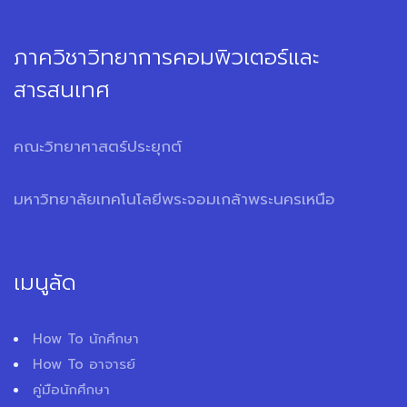
ภาควิชาวิทยาการคอมพิวเตอร์และ
สารสนเทศ
คณะวิทยาศาสตร์ประยุกต์
มหาวิทยาลัยเทคโนโลยีพระจอมเกล้าพระนครเหนือ
เมนูลัด
How To นักศึกษา
How To อาจารย์
คู่มือนักศึกษา