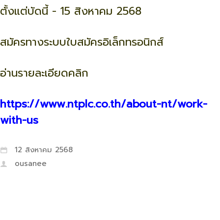
ตั้งแต่บัดนี้ - 15 สิงหาคม 2568
สมัครทางระบบใบสมัครอิเล็กทรอนิกส์
อ่านรายละเอียดคลิก
https://www.ntplc.co.th/about-nt/work-
with-us
12 สิงหาคม 2568
ousanee