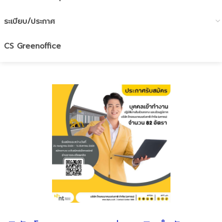
ระเบียบ/ประกาศ
CS Greenoffice