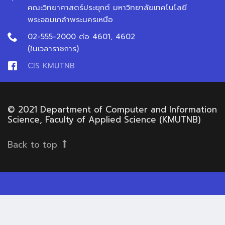
คณะวิทยาศาสตร์ประยุกต์ มหาวิทยาลัยเทคโนโลยี
พระจอมเกล้าพระนครเหนือ
02-555-2000 ต่อ 4601, 4602
(ในเวลาราชการ)
CIS KMUTNB
© 2021 Department of Computer and Information
Science, Faculty of Applied Science (KMUTNB)
Back to top