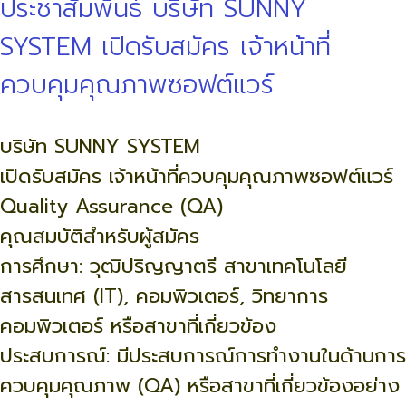
ประชาสัมพันธ์ บริษัท SUNNY
SYSTEM เปิดรับสมัคร เจ้าหน้าที่
ควบคุมคุณภาพซอฟต์แวร์
บริษัท SUNNY SYSTEM
เปิดรับสมัคร เจ้าหน้าที่ควบคุมคุณภาพซอฟต์แวร์
Quality Assurance (QA)
คุณสมบัติสำหรับผู้สมัคร
การศึกษา: วุฒิปริญญาตรี สาขาเทคโนโลยี
สารสนเทศ (IT), คอมพิวเตอร์, วิทยาการ
คอมพิวเตอร์ หรือสาขาที่เกี่ยวข้อง
ประสบการณ์: มีประสบการณ์การทำงานในด้านการ
ควบคุมคุณภาพ (QA) หรือสาขาที่เกี่ยวข้องอย่าง