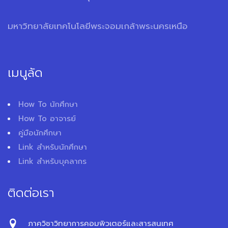
มหาวิทยาลัยเทคโนโลยีพระจอมเกล้าพระนครเหนือ
เมนูลัด
How To นักศึกษา
How To อาจารย์
คู่มือนักศึกษา
Link สำหรับนักศึกษา
Link สำหรับบุคลากร
ติดต่อเรา
ภาควิชาวิทยาการคอมพิวเตอร์และสารสนเทศ