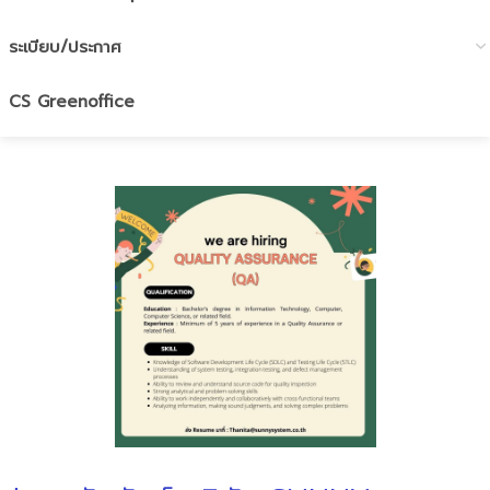
ระเบียบ/ประกาศ
CS Greenoffice