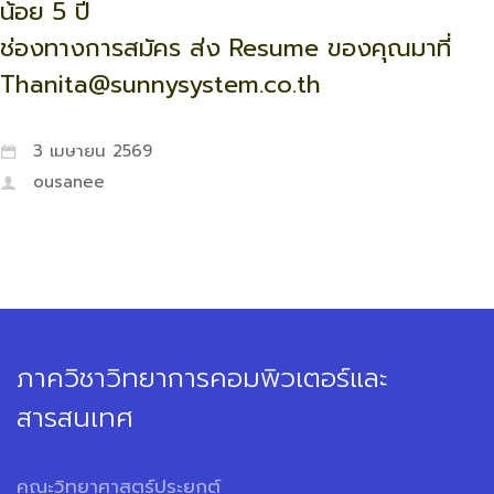
น้อย 5 ปี
ช่องทางการสมัคร ส่ง Resume ของคุณมาที่
Thanita@sunnysystem.co.th
3 เมษายน 2569
ousanee
ภาควิชาวิทยาการคอมพิวเตอร์และ
สารสนเทศ
คณะวิทยาศาสตร์ประยุกต์