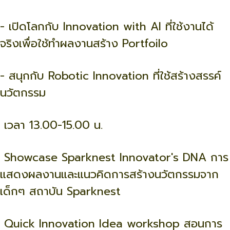
- เปิดโลกกับ Innovation with AI ที่ใช้งานได้
จริงเพื่อใช้ทำผลงานสร้าง Portfoilo
- สนุกกับ Robotic Innovation ที่ใช้สร้างสรรค์
นวัตกรรม
เวลา 13.00-15.00 น.
Showcase Sparknest Innovator's DNA การ
แสดงผลงานและแนวคิดการสร้างนวัตกรรมจาก
เด็กๆ สถาบัน Sparknest
Quick Innovation Idea workshop สอนการ