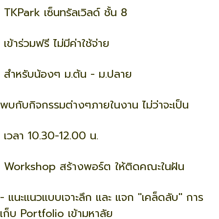
TKPark เซ็นทรัลเวิลด์ ชั้น 8
เข้าร่วมฟรี ไม่มีค่าใช้จ่าย
สำหรับน้องๆ ม.ต้น - ม.ปลาย
พบกับกิจกรรมต่างๆภายในงาน ไม่ว่าจะเป็น
เวลา 10.30-12.00 น.
Workshop สร้างพอร์ต ให้ติดคณะในฝัน
- แนะแนวแบบเจาะลึก และ แจก "เคล็ดลับ" การ
เก็บ Portfolio เข้ามหาลัย