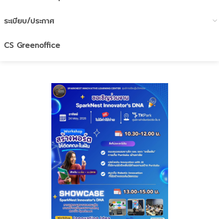
ระเบียบ/ประกาศ
CS Greenoffice