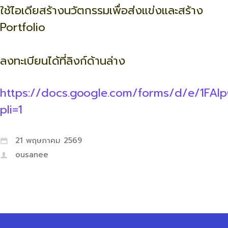
ใช้ไอเดียสร้างนวัตกรรมเพื่อส่งแข่งและสร้าง
Portfolio
ลงทะเบียนได้ที่ลิงก์ด้านล่าง
https://docs.google.com/forms/d/e/1FA
pli=1
21 พฤษภาคม 2569
ousanee