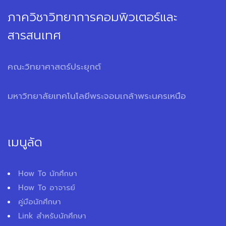
ภาควิชาวิทยาการคอมพิวเตอร์และ
สารสนเทศ
คณะวิทยาศาสตร์ประยุกต์
มหาวิทยาลัยเทคโนโลยีพระจอมเกล้าพระนครเหนือ
เมนูลัด
How To นักศึกษา
How To อาจารย์
คู่มือนักศึกษา
Link สำหรับนักศึกษา