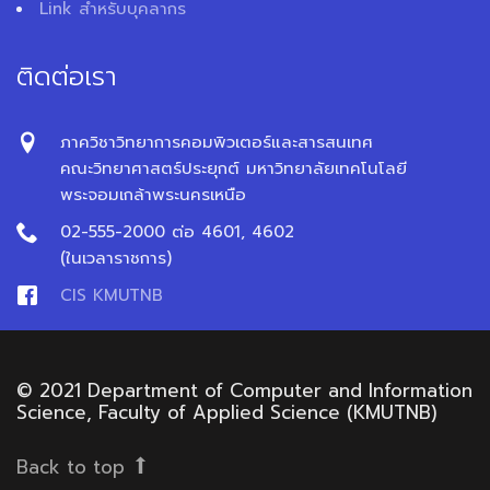
Link สำหรับบุคลากร
ติดต่อเรา
ภาควิชาวิทยาการคอมพิวเตอร์และสารสนเทศ
คณะวิทยาศาสตร์ประยุกต์ มหาวิทยาลัยเทคโนโลยี
พระจอมเกล้าพระนครเหนือ
02-555-2000 ต่อ 4601, 4602
(ในเวลาราชการ)
CIS KMUTNB
© 2021 Department of Computer and Information
Science, Faculty of Applied Science (KMUTNB)
Back to top