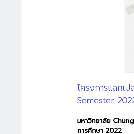
โครงการแลกเปลี
Semester 2022
มหาวิทยาลัย Chung-
การศึกษา 2022