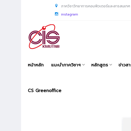
ภาควิชาวิทยาการคอมพิวเตอร์และสารสนเทศ
instagram
หน้าหลัก
แนะนำภาควิชาฯ
หลักสูตร
ข่าวส
CS Greenoffice