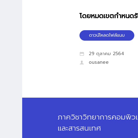
โดยหมดเขตกำหนดรับ
ดาวน์โหลดไฟล์แนบ
29 ตุลาคม 2564
ousanee
ภาควิชาวิทยาการคอมพิวเ
และสารสนเทศ