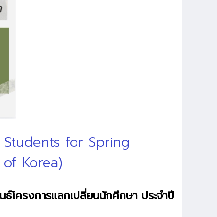
e Students for Spring
 of Korea)
ธ์โครงการแลกเปลี่ยนนักศึกษา ประจำปี