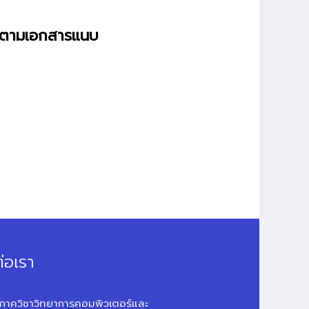
ดตามเอกสารแนบ
่อเรา
ภาควิชาวิทยาการคอมพิวเตอร์และ