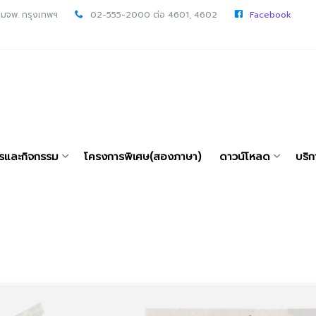
 มจพ. กรุงเทพฯ
02-555-2000 ต่อ 4601, 4602
Facebook
ารและกิจกรรม
โครงการพิเศษ(สองภาษา)
ดาวน์โหลด
บริก