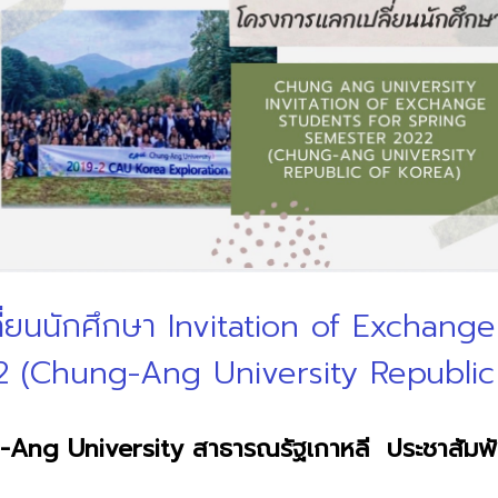
่ยนนักศึกษา Invitation of Exchang
 (Chung-Ang University Republic
Ang University สาธารณรัฐเกาหลี ประชาสัมพัน