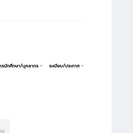
ารนักศึกษา/บุคลากร
ระเบียบ/ประกาศ