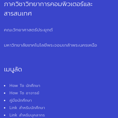
ภาควิชาวิทยาการคอมพิวเตอร์และ
สารสนเทศ
คณะวิทยาศาสตร์ประยุกต์
มหาวิทยาลัยเทคโนโลยีพระจอมเกล้าพระนครเหนือ
เมนูลัด
How To นักศึกษา
How To อาจารย์
คู่มือนักศึกษา
Link สำหรับนักศึกษา
Link สำหรับบุคลากร