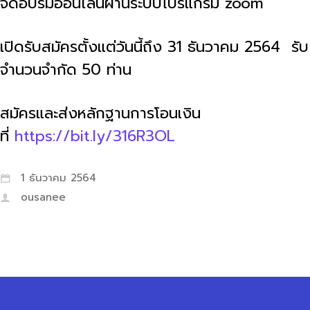
จัดอบรมออนไลน์ผ่านระบบโปรแกรม zoom
เปิดรับสมัครตั้งแต่วันนี้ถึง 31 ธันวาคม 2564 รับ
จำนวนจำกัด 50 ท่าน
สมัครและส่งหลักฐานการโอนเงิน
ที่
https://bit.ly/316R3OL
1 ธันวาคม 2564
ousanee