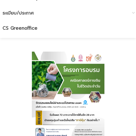
ระเบียบ/ประกาศ
CS Greenoffice