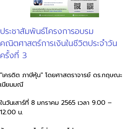
ประชาสัมพันธ์โครงการอบรม
คณิตศาสตร์การเงินในชีวิตประจำวัน
ครั้งที่ 3
"เครดิต ภาษีหุ้น" โดยศาสตราจารย์ ดร.กฤษณะ
เนียมมณี
ในวันเสาร์ที่ 8 มกราคม 2565 เวลา 9.00 –
12.00 น.