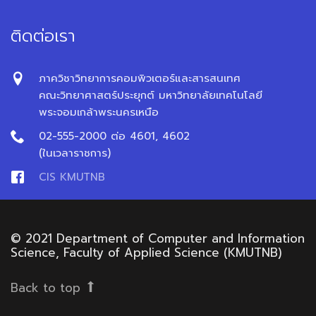
ติดต่อเรา
ภาควิชาวิทยาการคอมพิวเตอร์และสารสนเทศ
คณะวิทยาศาสตร์ประยุกต์ มหาวิทยาลัยเทคโนโลยี
พระจอมเกล้าพระนครเหนือ
02-555-2000 ต่อ 4601, 4602
(ในเวลาราชการ)
CIS KMUTNB
© 2021 Department of Computer and Information
Science, Faculty of Applied Science (KMUTNB)
Back to top