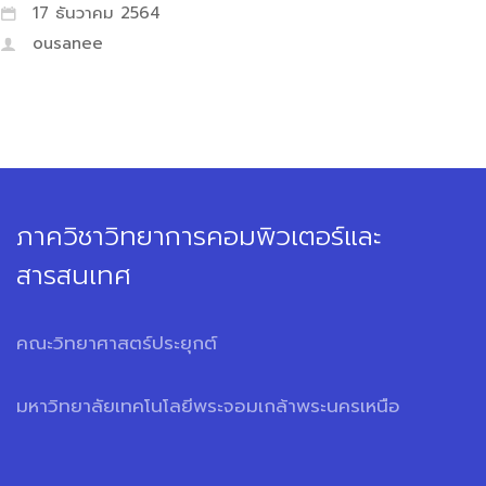
17 ธันวาคม 2564
ousanee
ภาควิชาวิทยาการคอมพิวเตอร์และ
สารสนเทศ
คณะวิทยาศาสตร์ประยุกต์
มหาวิทยาลัยเทคโนโลยีพระจอมเกล้าพระนครเหนือ