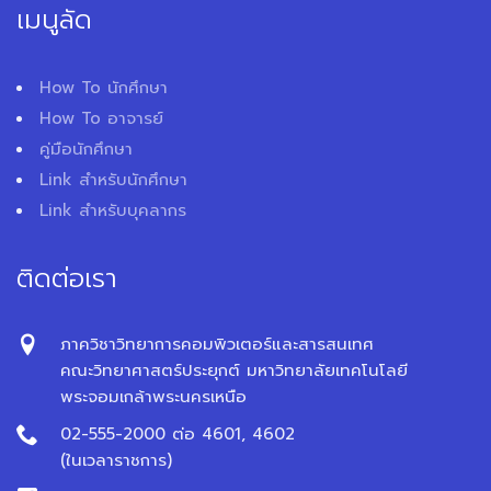
เมนูลัด
How To นักศึกษา
How To อาจารย์
คู่มือนักศึกษา
Link สำหรับนักศึกษา
Link สำหรับบุคลากร
ติดต่อเรา
ภาควิชาวิทยาการคอมพิวเตอร์และสารสนเทศ
คณะวิทยาศาสตร์ประยุกต์ มหาวิทยาลัยเทคโนโลยี
พระจอมเกล้าพระนครเหนือ
02-555-2000 ต่อ 4601, 4602
(ในเวลาราชการ)