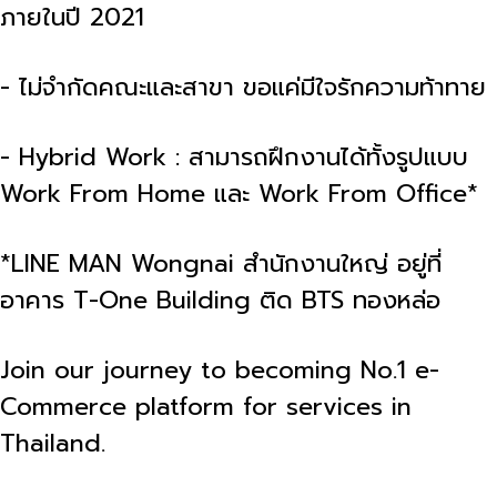
ภายในปี 2021
- ไม่จำกัดคณะและสาขา ขอแค่มีใจรักความท้าทาย
- Hybrid Work : สามารถฝึกงานได้ทั้งรูปแบบ
Work From Home และ Work From Office*
*LINE MAN Wongnai สำนักงานใหญ่ อยู่ที่
อาคาร T-One Building ติด BTS ทองหล่อ
Join our journey to becoming No.1 e-
Commerce platform for services in
Thailand.