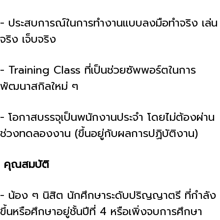
- ประสบการณ์ในการทำงานแบบลงมือทำจริง เล่น
จริง เจ็บจริง
- Training Class ที่เป็นช่วยซัพพอร์ตในการ
พัฒนาสกิลใหม่ ๆ
- โอกาสบรรจุเป็นพนักงานประจำ โดยไม่ต้องผ่าน
ช่วงทดลองงาน (ขึ้นอยู่กับผลการปฏิบัติงาน)
คุณสมบัติ
- น้อง ๆ นิสิต นักศึกษาระดับปริญญาตรี ที่กำลัง
ขึ้นหรือศึกษาอยู่ชั้นปีที่ 4 หรือเพิ่งจบการศึกษา