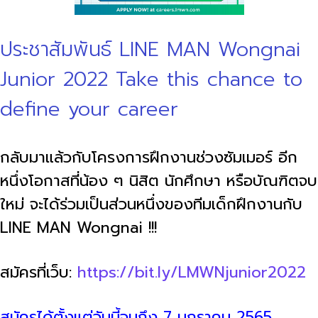
ประชาสัมพันธ์ LINE MAN Wongnai
Junior 2022 Take this chance to
define your career
กลับมาแล้วกับโครงการฝึกงานช่วงซัมเมอร์ อีก
หนึ่งโอกาสที่น้อง ๆ นิสิต นักศึกษา หรือบัณฑิตจบ
ใหม่ จะได้ร่วมเป็นส่วนหนึ่งของทีมเด็กฝึกงานกับ
LINE MAN Wongnai !!!
สมัครที่เว็บ:
https://bit.ly/LMWNjunior2022
สมัครได้ตั้งแต่วันนี้จนถึง 7 มกราคม 2565