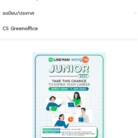
ระเบียบ/ประกาศ
CS Greenoffice