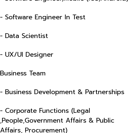
- Software Engineer In Test
- Data Scientist
- UX/UI Designer
Business Team
- Business Development & Partnerships
- Corporate Functions (Legal
,People,Government Affairs & Public
Affairs, Procurement)