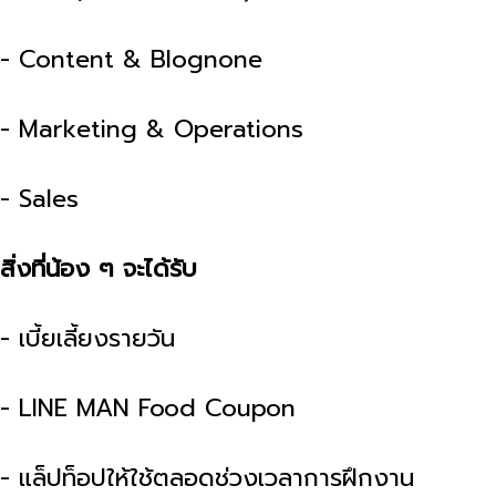
- Content & Blognone
- Marketing & Operations
- Sales
สิ่งที่น้อง ๆ จะได้รับ
- เบี้ยเลี้ยงรายวัน
- LINE MAN Food Coupon
- แล็ปท็อปให้ใช้ตลอดช่วงเวลาการฝึกงาน