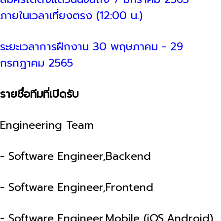
ภายในเวลาเที่ยงตรง (12:00 น.)
ระยะเวลาการฝึกงาน 30 พฤษภาคม - 29
กรกฎาคม 2565
รายชื่อทีมที่เปิดรับ
Engineering Team
- Software Engineer,Backend
- Software Engineer,Frontend
- Software Engineer,Mobile (iOS,Android)