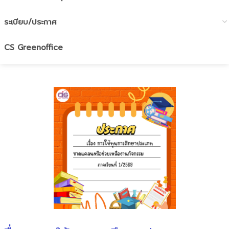
ระเบียบ/ประกาศ
CS Greenoffice