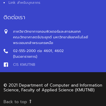
Link สำหรับบุคลากร
ติดต่อเรา
ภาควิชาวิทยาการคอมพิวเตอร์และสารสนเทศ
คณะวิทยาศาสตร์ประยุกต์ มหาวิทยาลัยเทคโนโลยี
พระจอมเกล้าพระนครเหนือ
02-555-2000 ต่อ 4601, 4602
(ในเวลาราชการ)
CIS KMUTNB
© 2021 Department of Computer and Information
Science, Faculty of Applied Science (KMUTNB)
Back to top