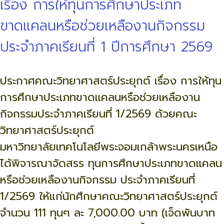
เรื่อง การให้ทุนการศึกษาประเภท
ขาดแคลนหรือช่วยเหลืองานกิจกรรม
ประจำภาคเรียนที่ 1 ปีการศึกษา 2569
ประกาศคณะวิทยาศาสตร์ประยุกต์ เรื่อง การให้ทุน
การศึกษาประเภทขาดแคลนหรือช่วยเหลืองาน
กิจกรรมประจำภาคเรียนที่ 1/2569 ด้วยคณะ
วิทยาศาสตร์ประยุกต์
มหาวิทยาลัยเทคโนโลยีพระจอมเกล้าพระนครเหนือ
ได้พิจารณาจัดสรร ทุนการศึกษาประเภทขาดแคลน
หรือช่วยเหลืองานกิจกรรม ประจำภาคเรียนที่
1/2569 ให้แก่นักศึกษาคณะวิทยาศาสตร์ประยุกต์
จำนวน 111 ทุนๆ ละ 7,000.00 บาท (เจ็ดพันบาท