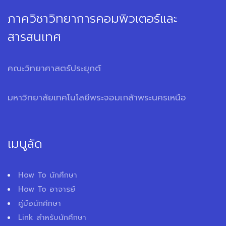
ภาควิชาวิทยาการคอมพิวเตอร์และ
สารสนเทศ
คณะวิทยาศาสตร์ประยุกต์
มหาวิทยาลัยเทคโนโลยีพระจอมเกล้าพระนครเหนือ
เมนูลัด
How To นักศึกษา
How To อาจารย์
คู่มือนักศึกษา
Link สำหรับนักศึกษา