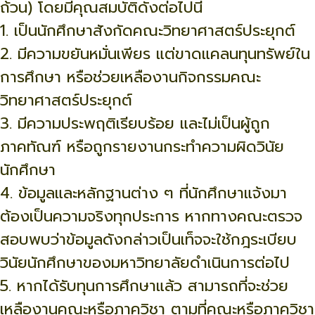
ถ้วน) โดยมีคุณสมบัติดังต่อไปนี้
1. เป็นนักศึกษาสังกัดคณะวิทยาศาสตร์ประยุกต์
2. มีความขยันหมั่นเพียร แต่ขาดแคลนทุนทรัพย์ใน
การศึกษา หรือช่วยเหลืองานกิจกรรมคณะ
วิทยาศาสตร์ประยุกต์
3. มีความประพฤติเรียบร้อย และไม่เป็นผู้ถูก
ภาคทัณฑ์ หรือถูกรายงานกระทำความผิดวินัย
นักศึกษา
4. ข้อมูลและหลักฐานต่าง ๆ ที่นักศึกษาแจ้งมา
ต้องเป็นความจริงทุกประการ หากทางคณะตรวจ
สอบพบว่าข้อมูลดังกล่าวเป็นเท็จจะใช้กฎระเบียบ
วินัยนักศึกษาของมหาวิทยาลัยดำเนินการต่อไป
5. หากได้รับทุนการศึกษาแล้ว สามารถที่จะช่วย
เหลืองานคณะหรือภาควิชา ตามที่คณะหรือภาควิชา