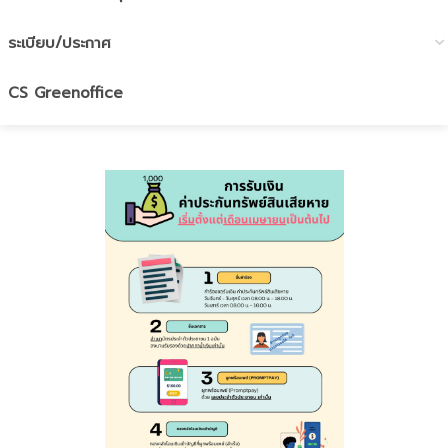
ระเบียบ/ประกาศ
CS Greenoffice