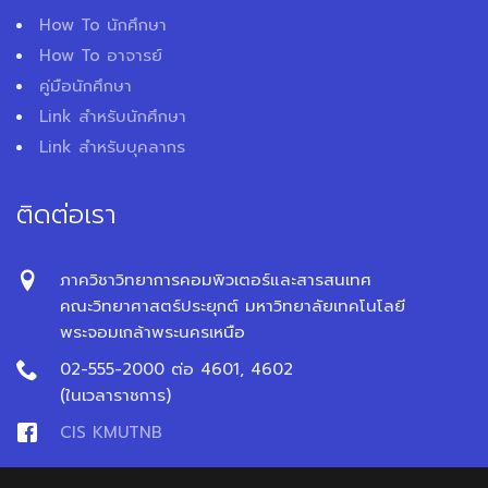
How To นักศึกษา
How To อาจารย์
คู่มือนักศึกษา
Link สำหรับนักศึกษา
Link สำหรับบุคลากร
ติดต่อเรา
ภาควิชาวิทยาการคอมพิวเตอร์และสารสนเทศ
คณะวิทยาศาสตร์ประยุกต์ มหาวิทยาลัยเทคโนโลยี
พระจอมเกล้าพระนครเหนือ
02-555-2000 ต่อ 4601, 4602
(ในเวลาราชการ)
CIS KMUTNB