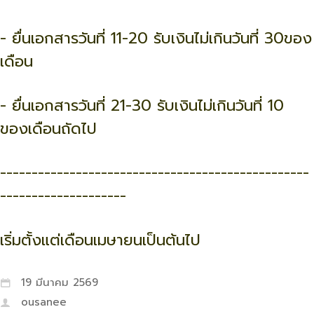
- ยื่นเอกสารวันที่ 11-20 รับเงินไม่เกินวันที่ 30ของ
เดือน
- ยื่นเอกสารวันที่ 21-30 รับเงินไม่เกินวันที่ 10
ของเดือนถัดไป
-------------------------------------------------
--------------------
เริ่มตั้งแต่เดือนเมษายนเป็นต้นไป
19 มีนาคม 2569
ousanee