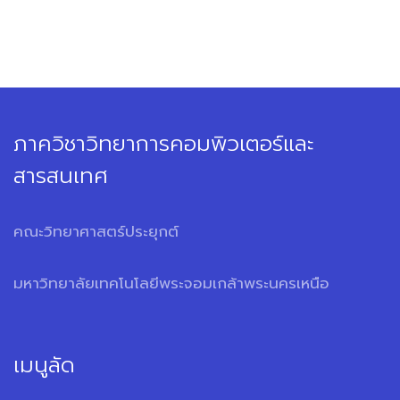
ภาควิชาวิทยาการคอมพิวเตอร์และ
สารสนเทศ
คณะวิทยาศาสตร์ประยุกต์
มหาวิทยาลัยเทคโนโลยีพระจอมเกล้าพระนครเหนือ
เมนูลัด