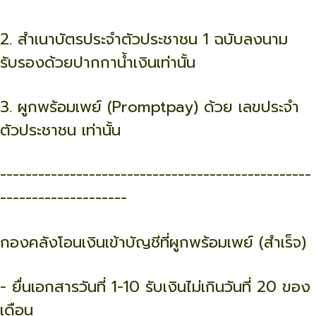
2. สำเนาบัตรประจำตัวประชาชน 1 ฉบับลงนาม
รับรองด้วยปากกาน้ำเงินเท่านั้น
3. ผูกพร้อมเพย์ (Promptpay) ด้วย เลขประจำ
ตัวประชาชน เท่านั้น
-------------------------------------------------
--------------------
กองคลังโอนเงินเข้าบัญชีที่ผูกพร้อมเพย์ (สำเร็จ)
- ยื่นเอกสารวันที่ 1-10 รับเงินไม่เกินวันที่ 20 ของ
เดือน