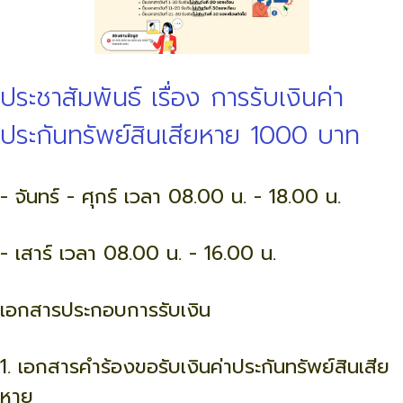
ประชาสัมพันธ์ เรื่อง การรับเงินค่า
ประกันทรัพย์สินเสียหาย 1000 บาท
- จันทร์ - ศุกร์ เวลา 08.00 น. - 18.00 น.
- เสาร์ เวลา 08.00 น. - 16.00 น.
เอกสารประกอบการรับเงิน
1. เอกสารคำร้องขอรับเงินค่าประกันทรัพย์สินเสีย
หาย